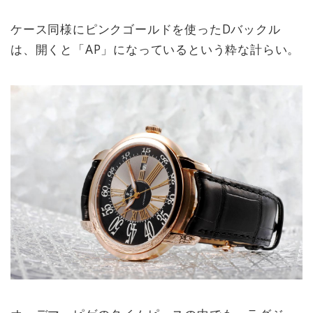
ケース同様にピンクゴールドを使ったDバックル
は、開くと「AP」になっているという粋な計らい。