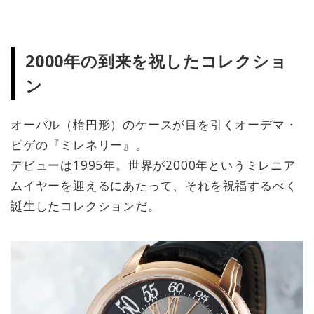
2000年の到来を祝したコレクショ
ン
オーバル（楕円形）のケースが目を引くオーデマ・
ピゲの『ミレネリー』。
デビューは1995年。世界が2000年というミレニア
ムイヤーを迎えるにあたって、それを祝福するべく
誕生したコレクションだ。