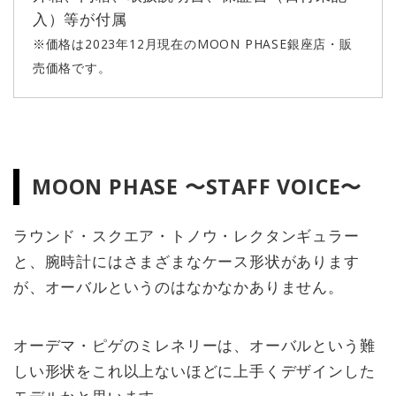
入）等が付属
※価格は2023年12月現在のMOON PHASE銀座店・販
売価格です。
MOON PHASE 〜STAFF VOICE〜
ラウンド・スクエア・トノウ・レクタンギュラー
と、腕時計にはさまざまなケース形状があります
が、オーバルというのはなかなかありません。
オーデマ・ピゲのミレネリーは、オーバルという難
しい形状をこれ以上ないほどに上手くデザインした
モデルかと思います。