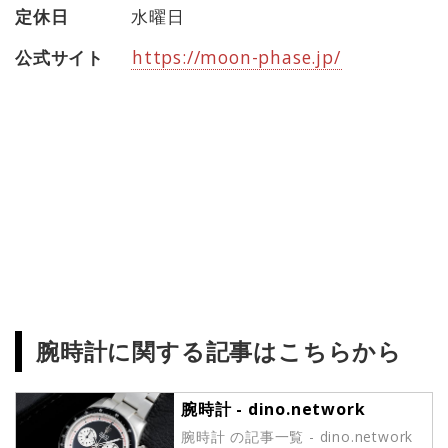
定休日
水曜日
公式サイト
https://moon-phase.jp/
腕時計に関する記事はこちらから
腕時計 - dino.network
腕時計 の記事一覧 - dino.network