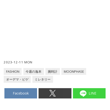
2023-12-11 MON
FASHION
今週の逸本
腕時計
MOONPHASE
オーデマ・ピゲ
ミレネリー
Facebook
LINE