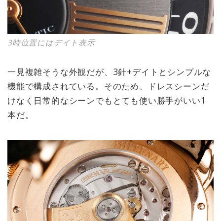
3時位置にはデイト表示
一見複雑そうな外観だが、3針+デイトとシンプルな
機能で構成されている。そのため、ドレスシーンだ
けなく日常的なシーンでもとても使い勝手がいい1
本だ。