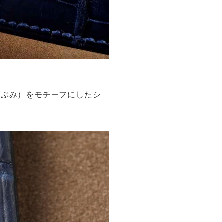
あぶみ）をモチーフにしたシ