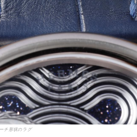
ーチ形状のラグ