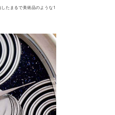
したまるで美術品のような1