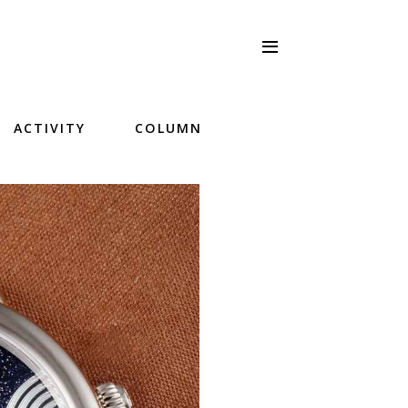
ACTIVITY
COLUMN