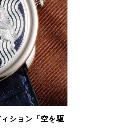
ディション「空を駆