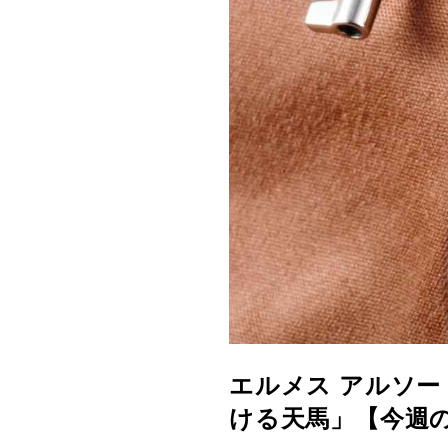
エルメス アルソー
ける天馬」【今週の逸