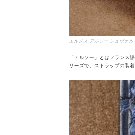
エルメス アルソー シュヴァル
「アルソー」とはフランス語
リーズで、ストラップの装着