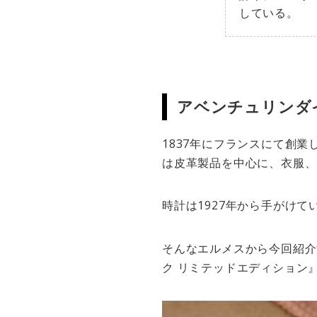
している。
アベンチュリンダイ
1837年にフランスにて創
は皮革製品を中心に、衣服、
時計は1927年から手がけて
そんなエルメスから今回紹介
ク リミテッドエディション