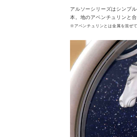
アルソーシリーズはシンプル
本。地のアベンチュリンと合
※アベンチュリンとは金属を混ぜ