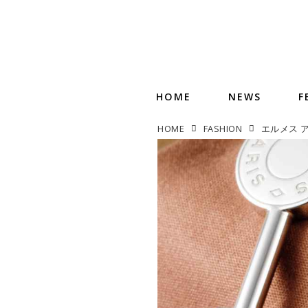
HOME
NEWS
F
HOME
FASHION