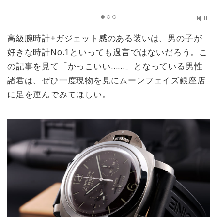
高級腕時計+ガジェット感のある装いは、男の子が
好きな時計No.1といっても過言ではないだろう。こ
の記事を見て「かっこいい……」となっている男性
諸君は、ぜひ一度現物を見にムーンフェイズ銀座店
に足を運んでみてほしい。