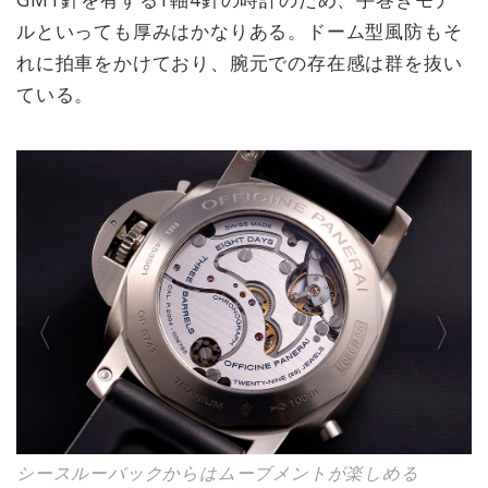
ルといっても厚みはかなりある。ドーム型風防もそ
れに拍車をかけており、腕元での存在感は群を抜い
ている。
シースルーバックからはムーブメントが楽しめる