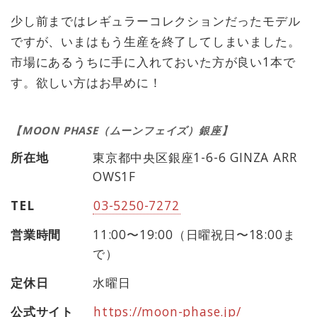
少し前まではレギュラーコレクションだったモデル
ですが、いまはもう生産を終了してしまいました。
市場にあるうちに手に入れておいた方が良い1本で
す。欲しい方はお早めに！
【MOON PHASE（ムーンフェイズ）銀座】
所在地
東京都中央区銀座1-6-6 GINZA ARR
OWS1F
TEL
03-5250-7272
営業時間
11:00〜19:00（日曜祝日〜18:00ま
で）
定休日
水曜日
公式サイト
https://moon-phase.jp/