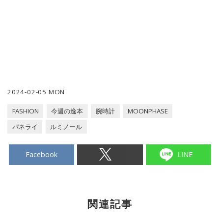
2024-02-05 MON
FASHION
今週の逸本
腕時計
MOONPHASE
パネライ
ルミノール
Facebook
LINE
関連記事