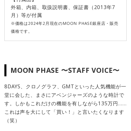
外箱、内箱、取扱説明書、保証書（2013年7
月）等が付属
※価格は2024年2月現在のMOON PHASE銀座店・販売
価格です。
MOON PHASE 〜STAFF VOICE〜
8DAYS、クロノグラフ、GMTといった人気機能が一
堂に会した、まさにアベンジャーズのような時計で
す。しかもこれだけの機能を有しながら135万円……
これは声を大にして「買い！」と言いたくなります
（笑）