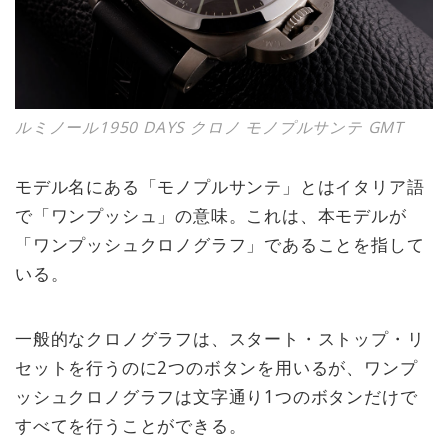
ルミノール1950 DAYS クロノ モノプルサンテ GMT
モデル名にある「モノプルサンテ」とはイタリア語
で「ワンプッシュ」の意味。これは、本モデルが
「ワンプッシュクロノグラフ」であることを指して
いる。
一般的なクロノグラフは、スタート・ストップ・リ
セットを行うのに2つのボタンを用いるが、ワンプ
ッシュクロノグラフは文字通り1つのボタンだけで
すべてを行うことができる。