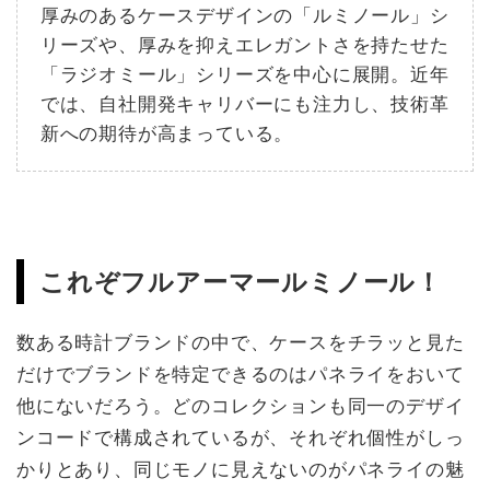
厚みのあるケースデザインの「ルミノール」シ
リーズや、厚みを抑えエレガントさを持たせた
「ラジオミール」シリーズを中心に展開。近年
では、自社開発キャリバーにも注力し、技術革
新への期待が高まっている。
これぞフルアーマールミノール！
数ある時計ブランドの中で、ケースをチラッと見た
だけでブランドを特定できるのはパネライをおいて
他にないだろう。どのコレクションも同一のデザイ
ンコードで構成されているが、それぞれ個性がしっ
かりとあり、同じモノに見えないのがパネライの魅