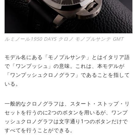
ルミノール1950 DAYS クロノ モノプルサンテ GMT
モデル名にある「モノプルサンテ」とはイタリア語
で「ワンプッシュ」の意味。これは、本モデルが
「ワンプッシュクロノグラフ」であることを指して
いる。
一般的なクロノグラフは、スタート・ストップ・リ
セットを行うのに2つのボタンを用いるが、ワンプ
ッシュクロノグラフは文字通り1つのボタンだけで
すべてを行うことができる。