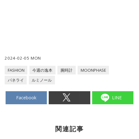
2024-02-05 MON
FASHION
今週の逸本
腕時計
MOONPHASE
パネライ
ルミノール
Facebook
LINE
関連記事