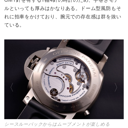
ルといっても厚みはかなりある。ドーム型風防もそ
れに拍車をかけており、腕元での存在感は群を抜い
ている。
シースルーバックからはムーブメントが楽しめる