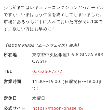
少し前まではレギュラーコレクションだったモデル
ですが、いまはもう生産を終了してしまいました。
市場にあるうちに手に入れておいた方が良い1本で
す。欲しい方はお早めに！
【MOON PHASE（ムーンフェイズ）銀座】
所在地
東京都中央区銀座1-6-6 GINZA ARR
OWS1F
TEL
03-5250-7272
営業時間
11:00〜19:00（日曜祝日〜18:00ま
で）
定休日
水曜日
公式サイト
https://moon-phase.jp/