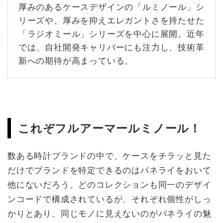
厚みのあるケースデザインの「ルミノール」シ
リーズや、厚みを抑えエレガントさを持たせた
「ラジオミール」シリーズを中心に展開。近年
では、自社開発キャリバーにも注力し、技術革
新への期待が高まっている。
これぞフルアーマールミノール！
数ある時計ブランドの中で、ケースをチラッと見た
だけでブランドを特定できるのはパネライをおいて
他にないだろう。どのコレクションも同一のデザイ
ンコードで構成されているが、それぞれ個性がしっ
かりとあり、同じモノに見えないのがパネライの魅