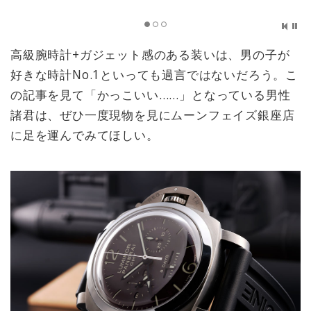
高級腕時計+ガジェット感のある装いは、男の子が
好きな時計No.1といっても過言ではないだろう。こ
の記事を見て「かっこいい……」となっている男性
諸君は、ぜひ一度現物を見にムーンフェイズ銀座店
に足を運んでみてほしい。