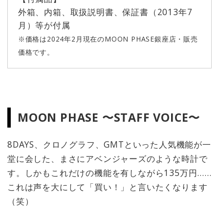
外箱、内箱、取扱説明書、保証書（2013年7
月）等が付属
※価格は2024年2月現在のMOON PHASE銀座店・販売
価格です。
MOON PHASE 〜STAFF VOICE〜
8DAYS、クロノグラフ、GMTといった人気機能が一
堂に会した、まさにアベンジャーズのような時計で
す。しかもこれだけの機能を有しながら135万円……
これは声を大にして「買い！」と言いたくなります
（笑）