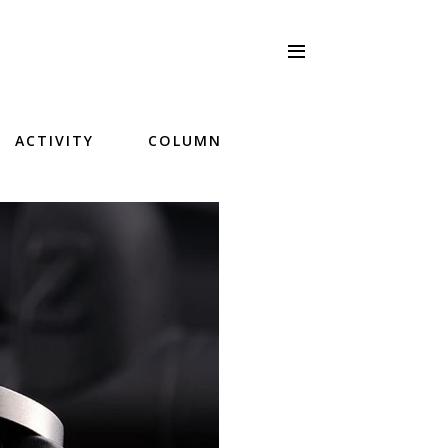
ACTIVITY
COLUMN