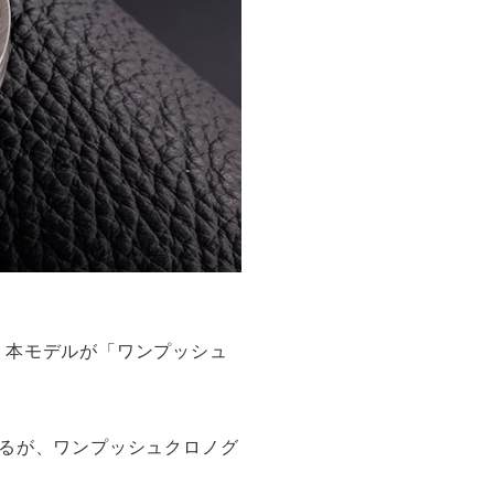
、本モデルが「ワンプッシュ
るが、ワンプッシュクロノグ