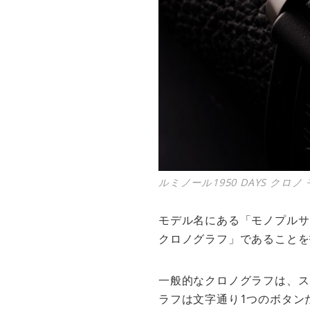
ルミノール1950 DAYS クロノ
モデル名にある「モノプルサ
クロノグラフ」であることを
一般的なクロノグラフは、ス
ラフは文字通り1つのボタン