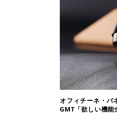
オフィチーネ・パネラ
GMT「欲しい機能全