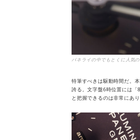
パネライの中でもとくに人気の
特筆すべきは駆動時間だ。本
誇る。文字盤6時位置には「
と把握できるのは非常にあり