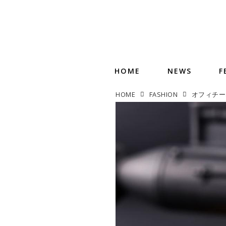
HOME
NEWS
F
HOME
FASHION