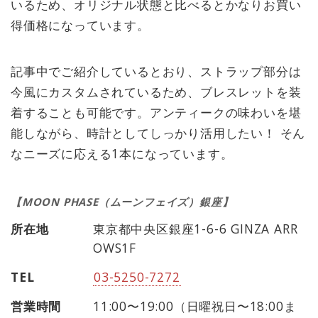
いるため、オリジナル状態と比べるとかなりお買い
得価格になっています。
記事中でご紹介しているとおり、ストラップ部分は
今風にカスタムされているため、ブレスレットを装
着することも可能です。アンティークの味わいを堪
能しながら、時計としてしっかり活用したい！ そん
なニーズに応える1本になっています。
【MOON PHASE（ムーンフェイズ）銀座】
所在地
東京都中央区銀座1-6-6 GINZA ARR
OWS1F
TEL
03-5250-7272
営業時間
11:00〜19:00（日曜祝日〜18:00ま