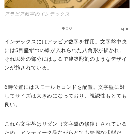
アラビア数字のインデックス
インデックスにはアラビア数字を採用。文字盤中央
には5目盛ずつの線が入れられた八角形が描かれ、
それ以外の部分にはまるで建築彫刻のようなデザイ
ンが施されている。
6時位置にはスモールセコンドを配置。文字盤に対
してサイズは大きめになっており、視認性もとても
良い。
これら文字盤はリダン（文字盤の修復）されている
ため、アンティーク品ながらとても綺麗な状態だ。