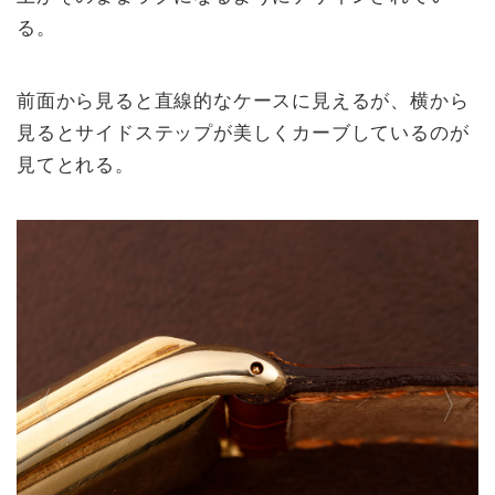
る。
前面から見ると直線的なケースに見えるが、横から
見るとサイドステップが美しくカーブしているのが
見てとれる。