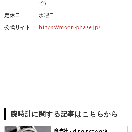
で）
定休日
水曜日
公式サイト
https://moon-phase.jp/
腕時計に関する記事はこちらから
腕時計 - dino.network