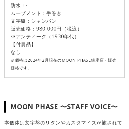
防水：-
ムーブメント：手巻き
文字盤：シャンパン
販売価格：980,000円（税込）
※アンティーク（1930年代）
【付属品】
なし
※価格は2024年2月現在のMOON PHASE銀座店・販売
価格です。
MOON PHASE 〜STAFF VOICE〜
本個体は文字盤のリダンやカスタマイズが施されて