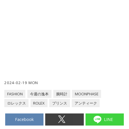
2024-02-19 MON
FASHION
今週の逸本
腕時計
MOONPHASE
ロレックス
ROLEX
プリンス
アンティーク
Facebook
LINE