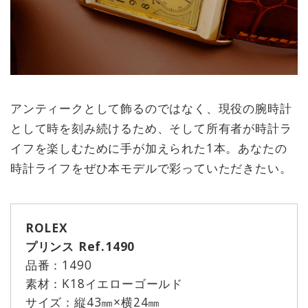
アンティークとして飾るのではなく、現役の腕時計
として時を刻み続けるため、そして所有者が時計ラ
イフを楽しむために手が加えられた1本。あなたの
時計ライフをぜひ本モデルで彩っていただきたい。
ROLEX
プリンス Ref.1490
品番：1490
素材：K18イエローゴールド
サイズ：縦43㎜×横24㎜