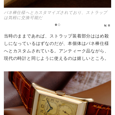
バネ棒仕様へとカスタマイズされており、ストラップ
は気軽に交換可能だ
当時のままであれば、ストラップ装着部分ははめ殺
しになっているはずなのだが、本個体はバネ棒仕様
へとカスタムされている。アンティーク品ながら、
現代の時計と同じように使えるのは嬉しいところ。