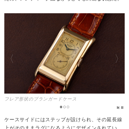
フレア形状のブランガードケース
ケースサイドにはステップが設けられ、その延長線
上がそのままラグになるようにデザインされてい