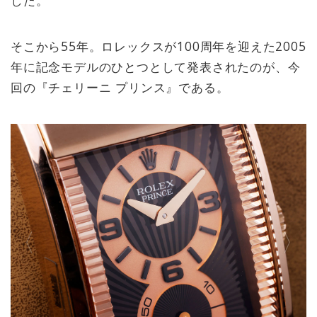
そこから55年。ロレックスが100周年を迎えた2005
年に記念モデルのひとつとして発表されたのが、今
回の『チェリーニ プリンス』である。