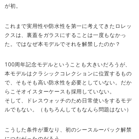
が初。
これまで実用性や防水性を第一に考えてきたロレッ
クスは、裏蓋をガラスにすることは一度もなかっ
た。ではなぜ本モデルでそれを解禁したのか？
100周年記念モデルということも大きいだろうが、
本モデルはクラシックコレクションに位置するもの
で、そもそも高い防水性を必要としていない。だか
らこそオイスターケースも採用していない。
そして、ドレスウォッチのため日常使いをするモデ
ルでもない。（もちろんしてもなんら問題はない）
こうした条件が重なり、初のシースルーバック解禁
につながったのだろう。