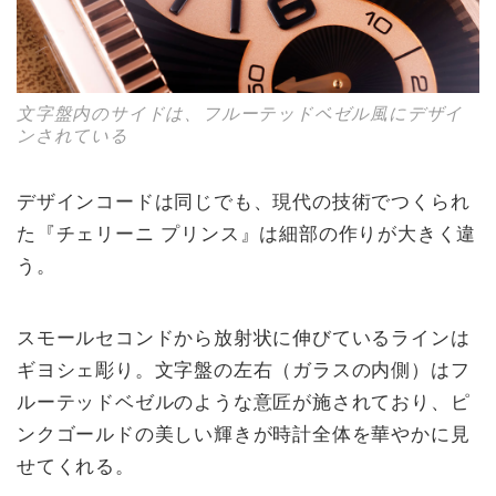
文字盤内のサイドは、フルーテッドベゼル風にデザイ
ンされている
デザインコードは同じでも、現代の技術でつくられ
た『チェリーニ プリンス』は細部の作りが大きく違
う。
スモールセコンドから放射状に伸びているラインは
ギヨシェ彫り。文字盤の左右（ガラスの内側）はフ
ルーテッドベゼルのような意匠が施されており、ピ
ンクゴールドの美しい輝きが時計全体を華やかに見
せてくれる。