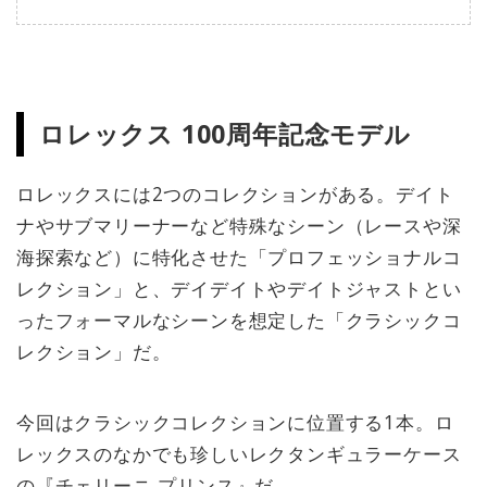
ロレックス 100周年記念モデル
ロレックスには2つのコレクションがある。デイト
ナやサブマリーナーなど特殊なシーン（レースや深
海探索など）に特化させた「プロフェッショナルコ
レクション」と、デイデイトやデイトジャストとい
ったフォーマルなシーンを想定した「クラシックコ
レクション」だ。
今回はクラシックコレクションに位置する1本。ロ
レックスのなかでも珍しいレクタンギュラーケース
の『チェリーニ プリンス』だ。