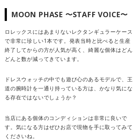
MOON PHASE 〜STAFF VOICE〜
ロレックスにはあまりないレクタンギュラーケース
で非常に珍しい1本です。発表当時と比べると生産
終了してからの方が人気が高く、綺麗な個体はどん
どんと数が減ってきています。
ドレスウォッチの中でも遊び心のあるモデルで、王
道の腕時計を一通り持っている方は、かなり気にな
る存在ではないでしょうか？
当店にある個体のコンディションは非常に良いで
す。気になる方はぜひお店で現物を手に取ってみて
くださいね。