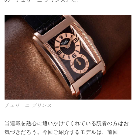
チェリーニ プリンス
当連載を熱心に追いかけてくれている読者の方はお
気づきだろう。今回ご紹介するモデルは、前回