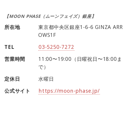
【MOON PHASE（ムーンフェイズ）銀座】
所在地
東京都中央区銀座1-6-6 GINZA ARR
OWS1F
TEL
03-5250-7272
営業時間
11:00〜19:00（日曜祝日〜18:00ま
で）
定休日
水曜日
公式サイト
https://moon-phase.jp/