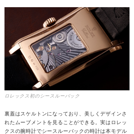
ロレックス初のシースルーバック
裏蓋はスケルトンになっており、美しくデザインさ
れたムーブメントを見ることができる。実はロレッ
クスの腕時計でシースルーバックの時計は本モデル