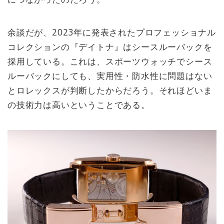
余談だが、2023年に発表されたプロフェッショナル
コレクションの『デイトナ』はシースルーバックを
採用している。これは、スポーツウォッチでシース
ルーバックにしても、実用性・防水性に問題はない
とロレックスが判断したからだろう。それほどいま
の技術力は高いということである。