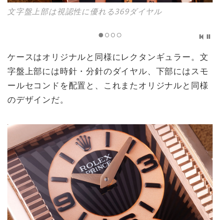
文字盤上部は視認性に優れる369ダイヤル
ケースはオリジナルと同様にレクタンギュラー。文
字盤上部には時針・分針のダイヤル、下部にはスモ
ールセコンドを配置と、これまたオリジナルと同様
のデザインだ。