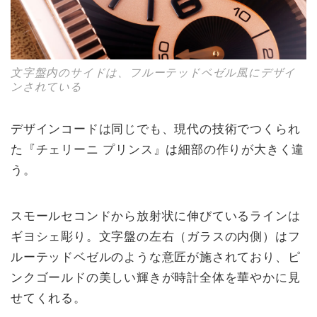
文字盤内のサイドは、フルーテッドベゼル風にデザイ
ンされている
デザインコードは同じでも、現代の技術でつくられ
た『チェリーニ プリンス』は細部の作りが大きく違
う。
スモールセコンドから放射状に伸びているラインは
ギヨシェ彫り。文字盤の左右（ガラスの内側）はフ
ルーテッドベゼルのような意匠が施されており、ピ
ンクゴールドの美しい輝きが時計全体を華やかに見
せてくれる。