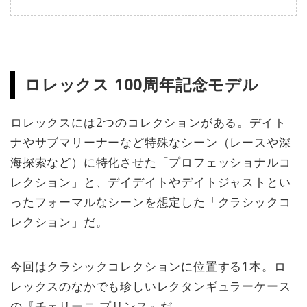
ロレックス 100周年記念モデル
ロレックスには2つのコレクションがある。デイト
ナやサブマリーナーなど特殊なシーン（レースや深
海探索など）に特化させた「プロフェッショナルコ
レクション」と、デイデイトやデイトジャストとい
ったフォーマルなシーンを想定した「クラシックコ
レクション」だ。
今回はクラシックコレクションに位置する1本。ロ
レックスのなかでも珍しいレクタンギュラーケース
の『チェリーニ プリンス』だ。