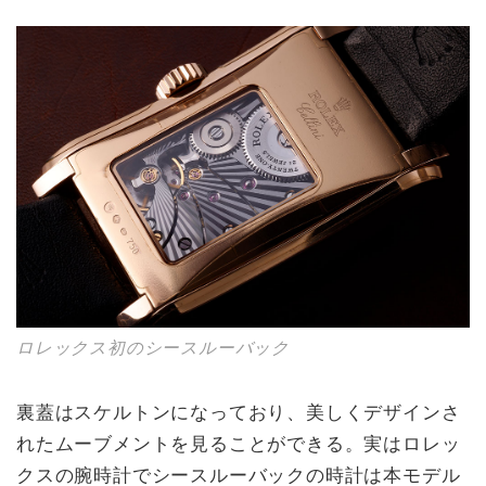
ロレックス初のシースルーバック
裏蓋はスケルトンになっており、美しくデザインさ
れたムーブメントを見ることができる。実はロレッ
クスの腕時計でシースルーバックの時計は本モデル