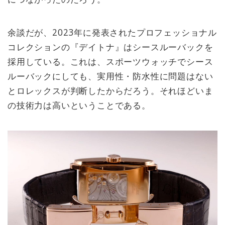
余談だが、2023年に発表されたプロフェッショナル
コレクションの『デイトナ』はシースルーバックを
採用している。これは、スポーツウォッチでシース
ルーバックにしても、実用性・防水性に問題はない
とロレックスが判断したからだろう。それほどいま
の技術力は高いということである。