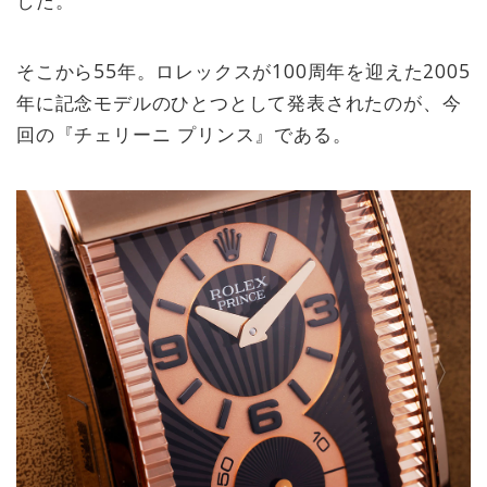
そこから55年。ロレックスが100周年を迎えた2005
年に記念モデルのひとつとして発表されたのが、今
回の『チェリーニ プリンス』である。