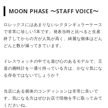
MOON PHASE 〜STAFF VOICE〜
ロレックスにはあまりないレクタンギュラーケース
で非常に珍しい1本です。発表当時と比べると生産
終了してからの方が人気が高く、綺麗な個体はどん
どんと数が減ってきています。
ドレスウォッチの中でも遊び心のあるモデルで、王
道の腕時計を一通り持っている方は、かなり気にな
る存在ではないでしょうか？
当店にある個体のコンディションは非常に良いで
す。気になる方はぜひお店で現物を手に取ってみて
くださいね。