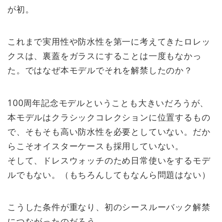
が初。
これまで実用性や防水性を第一に考えてきたロレッ
クスは、裏蓋をガラスにすることは一度もなかっ
た。ではなぜ本モデルでそれを解禁したのか？
100周年記念モデルということも大きいだろうが、
本モデルはクラシックコレクションに位置するもの
で、そもそも高い防水性を必要としていない。だか
らこそオイスターケースも採用していない。
そして、ドレスウォッチのため日常使いをするモデ
ルでもない。（もちろんしてもなんら問題はない）
こうした条件が重なり、初のシースルーバック解禁
につながったのだろう。