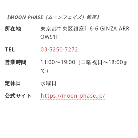
【MOON PHASE（ムーンフェイズ）銀座】
所在地
東京都中央区銀座1-6-6 GINZA ARR
OWS1F
TEL
03-5250-7272
営業時間
11:00〜19:00（日曜祝日〜18:00ま
で）
定休日
水曜日
公式サイト
https://moon-phase.jp/