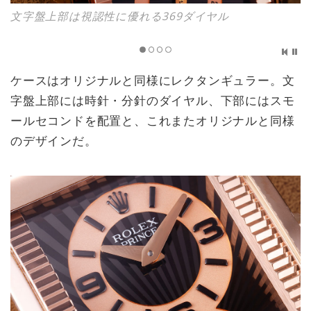
文字盤上部は視認性に優れる369ダイヤル
ケースはオリジナルと同様にレクタンギュラー。文
字盤上部には時針・分針のダイヤル、下部にはスモ
ールセコンドを配置と、これまたオリジナルと同様
のデザインだ。