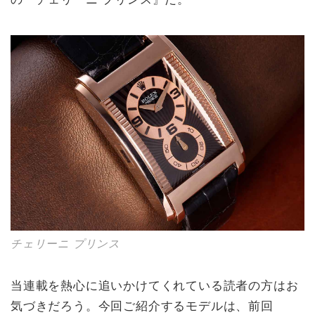
チェリーニ プリンス
当連載を熱心に追いかけてくれている読者の方はお
気づきだろう。今回ご紹介するモデルは、前回