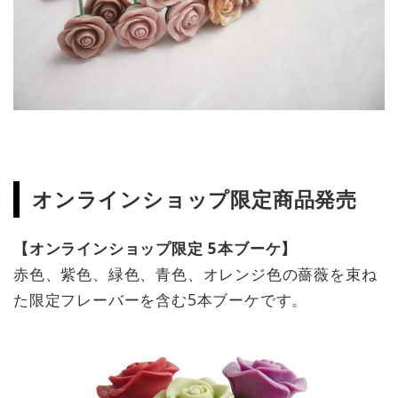
オンラインショップ限定商品発売
【オンラインショップ限定 5本ブーケ】
赤色、紫色、緑色、青色、オレンジ色の薔薇を束ね
た限定フレーバーを含む5本ブーケです。