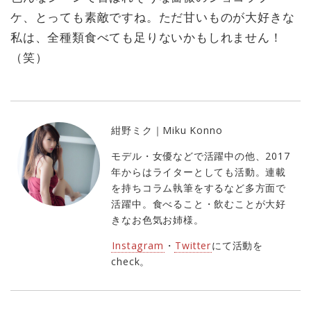
ケ、とっても素敵ですね。ただ甘いものが大好きな
私は、全種類食べても足りないかもしれません！
（笑）
紺野ミク｜Miku Konno
モデル・女優などで活躍中の他、2017
年からはライターとしても活動。連載
を持ちコラム執筆をするなど多方面で
活躍中。食べること・飲むことが大好
きなお色気お姉様。
Instagram
・
Twitter
にて活動を
check。