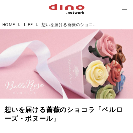
HOME
LIFE
想いを届ける薔薇のショコラ「ベルローズ・ボヌール」
想いを届ける薔薇のショコラ「ベルロ
ーズ・ボヌール」