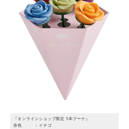
『オンラインショップ限定 5本ブーケ』
赤色 ：イチゴ