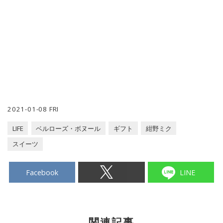
2021-01-08 FRI
LIFE
ベルローズ・ボヌール
ギフト
紺野ミク
スイーツ
Facebook
LINE
関連記事