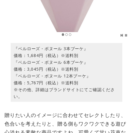
『ベルローズ・ボヌール 3本ブーケ』
価格：1,684円（税込）※送料別
『ベルローズ・ボヌール 6本ブーケ』
価格：3,045円（税込）※送料別
『ベルローズ・ボヌール 12本ブーケ』
価格：5,767円（税込）※送料別
※その他、詳細はブランドサイトにてご確認くださ
い。
贈りたい人のイメージに合わせてセレクトしたり、
色合いを考えたりと、贈る側もワクワクできる遊び
心溢れる素敵な商品ですよね。可愛くて甘い花束な