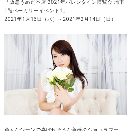
「阪急うめだ本店 2021年バレンタイン博覧会 地下
1階ベーカリーイベント1」
2021年1月13日（水）～2021年2月14日（日）
色んなシーンで喜ばれそうな薔薇のショコラブー