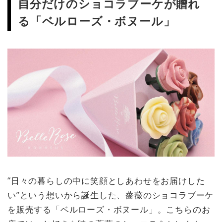
自分だけのショコラブーケが贈れ
る「ベルローズ・ボヌール」
“日々の暮らしの中に笑顔としあわせをお届けした
い”という想いから誕生した、薔薇のショコラブーケ
を販売する「ベルローズ・ボヌール」。こちらのお