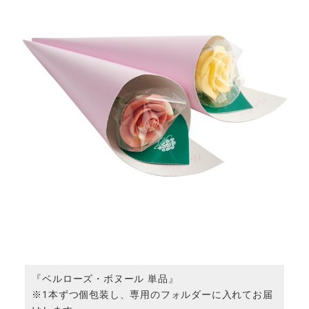
『ベルローズ・ボヌール 単品』
※1本ずつ個包装し、専用のフォルダーに入れてお届