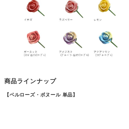
商品ラインナップ
【ベルローズ・ボヌール 単品】