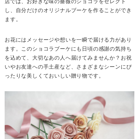
店では、お好きな味の薔薇のショコラをセレクト
し、自分だけのオリジナルブーケを作ることができ
ます。
お花にはメッセージや想いを一瞬で届ける力があり
ます。このショコラブーケにも日頃の感謝の気持ち
を込めて、大切なあの人へ届けてみませんか？お祝
いやお友達への手土産など、さまざまなシーンにぴ
ったりな美しくておいしい贈り物です。