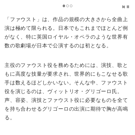
「ファウスト」は、作品の規模の大きさから全曲上
演は極めて限られる。日本でもこれまでほとんど例
がなく、特に英国ロイヤル・オペラのような世界有
数の歌劇場が日本で公演するのは初となる。
主役のファウスト役を務めるためには、演技、歌と
もに高度な技量が要求され、世界的にもこなせる歌
手は数えるほどしかいない。そんな中、ファウスト
役を演じるのは、ヴィットリオ・グリゴーロ氏。
声、容姿、演技とファウスト役に必要なものを全て
を持ち合わせるグリゴーロの出演に期待で胸が高鳴
る。