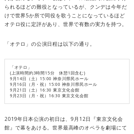
られるほどの難役となっているが、クンデは今年だ
けで世界5か所で同役を歌うことになっているほど
オテロ役に定評があり、世界で有数の実力を持つ。
「オテロ」の公演日程は以下の通り。
「オテロ」
(上演時間約3時間15分 休憩1回含む)
9月14日（土）15:00 神奈川県民ホール
9月16日（月・祝）15:00 神奈川県民ホール
9月21日（土）16:30 東京文化会館
9月23日（月・祝）16:30 東京文化会館
2019年日本公演の初日は、9月12日『東京文化会
館』で幕をあける。世界最高峰のオペラを劇場にて