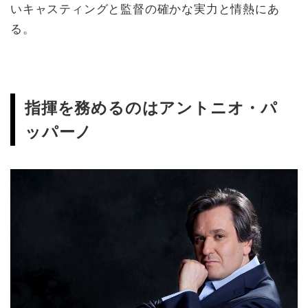
いキャスティングと監督の確かな実力と情熱にあ
る。
指揮を務めるのはアントニオ・パ
ッパーノ