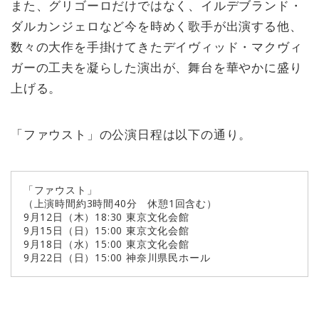
また、グリゴーロだけではなく、イルデブランド・
ダルカンジェロなど今を時めく歌手が出演する他、
数々の大作を手掛けてきたデイヴィッド・マクヴィ
ガーの工夫を凝らした演出が、舞台を華やかに盛り
上げる。
「ファウスト」の公演日程は以下の通り。
「ファウスト」
（上演時間約3時間40分 休憩1回含む）
9月12日（木）18:30 東京文化会館
9月15日（日）15:00 東京文化会館
9月18日（水）15:00 東京文化会館
9月22日（日）15:00 神奈川県民ホール