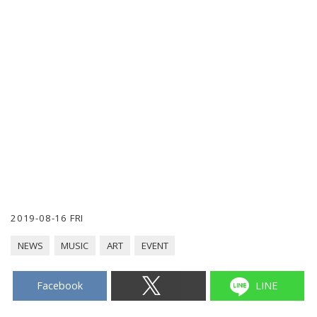
2019-08-16 FRI
NEWS
MUSIC
ART
EVENT
Facebook
LINE