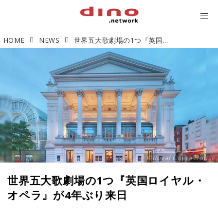
HOME
NEWS
世界五大歌劇場の1つ『英国ロイヤル・オペラ』が4年ぶり来日
©Royal Opera House
世界五大歌劇場の1つ『英国ロイヤル・
オペラ』が4年ぶり来日