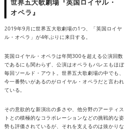
世界五大歌劇場『英国ロイヤル・
オペラ』
2019年9月に世界五大歌劇場の1つ、「英国ロイヤ
ル・オペラ」が4年ぶりに来日する。
英国ロイヤル・オペラは年間300を超える公演回数
であるにも関わらず、公演はオペラもバレエもほぼ
毎回ソールド・アウト。世界五大歌劇場の中でも、
今一番勢いがあるのがロイヤル・オペラだと言われ
ている。
その意欲的な新演出の多さや、他分野のアーティス
トとの積極的なコラボレーションなどの挑戦的な姿
勢も評価されているが、それを支えるのは抜かりな