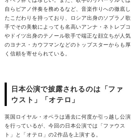
自らピアノ伴奏を務めるなど、音楽作りへの徹底し
たこだわりを持っており、ロシア出身のソプラノ歌
手でその美貌によっても名高いアンナ・ネトレプコ
やドイツ出身のテノール歌手で端正な顔立ちが人気
のヨナス・カウフマンなどのトップスターからも厚
く信頼を寄せられている。
日本公演で披露されるのは「ファ
ウスト」「オテロ」
英国ロイヤル・オペラは過去に何度か引っ越し公演
を行っているが、今回の日本公演では「ファウス
ト」と「オテロ」の2作品を上演する。