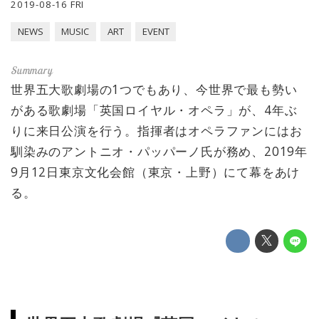
2019-08-16 FRI
NEWS
MUSIC
ART
EVENT
世界五大歌劇場の1つでもあり、今世界で最も勢い
がある歌劇場「英国ロイヤル・オペラ」が、4年ぶ
りに来日公演を行う。指揮者はオペラファンにはお
馴染みのアントニオ・パッパーノ氏が務め、2019年
9月12日東京文化会館（東京・上野）にて幕をあけ
る。