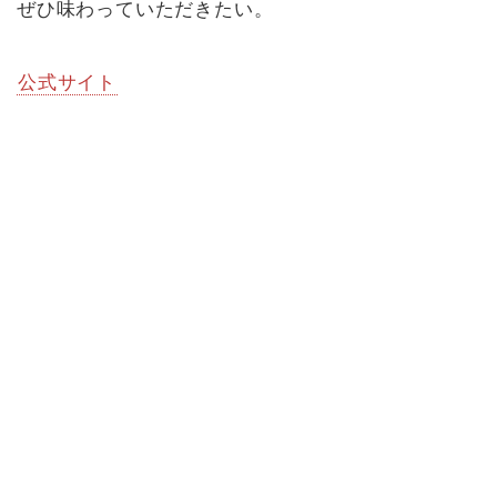
ぜひ味わっていただきたい。
公式サイト