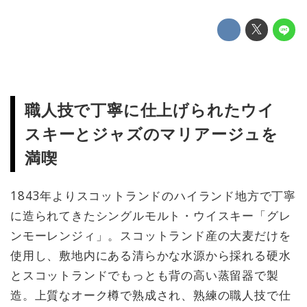
職人技で丁寧に仕上げられたウイ
スキーとジャズのマリアージュを
満喫
1843年よりスコットランドのハイランド地方で丁寧
に造られてきたシングルモルト・ウイスキー「グレ
ンモーレンジィ」。スコットランド産の大麦だけを
使用し、敷地内にある清らかな水源から採れる硬水
とスコットランドでもっとも背の高い蒸留器で製
造。上質なオーク樽で熟成され、熟練の職人技で仕