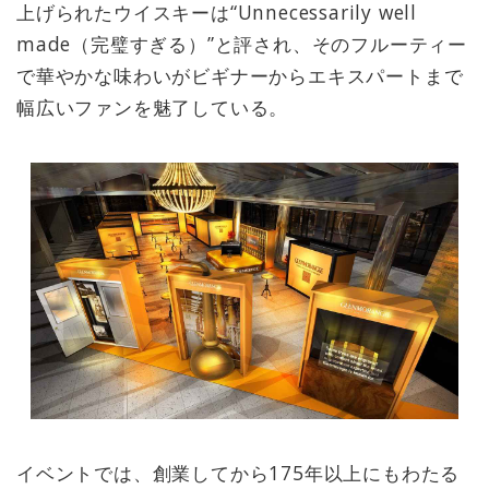
上げられたウイスキーは“Unnecessarily well
made（完璧すぎる）”と評され、そのフルーティー
で華やかな味わいがビギナーからエキスパートまで
幅広いファンを魅了している。
イベントでは、創業してから175年以上にもわたる