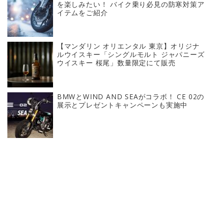
を楽しみたい！ バイク乗り必見の防寒対策ア
イテムをご紹介
【マンダリン オリエンタル 東京】オリジナ
ルウイスキー「シングルモルト ジャパニーズ
ウイスキー 桜尾」数量限定にて販売
BMWとWIND AND SEAがコラボ！ CE 02の
展示とプレゼントキャンペーンも実施中