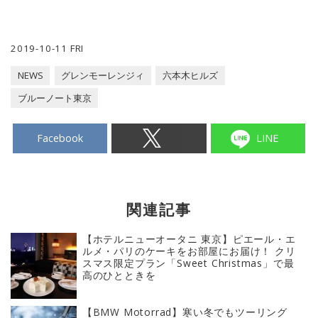
2019-10-11 FRI
NEWS
グレンモーレンジィ
六本木ヒルズ
ブルーノート東京
Facebook
LINE
関連記事
【ホテルニューオータニ 東京】ピエール・エ
ルメ・パリのケーキをお部屋にお届け！ クリ
スマス限定プラン「Sweet Christmas」で最
高のひとときを
【BMW Motorrad】寒い冬でもツーリング