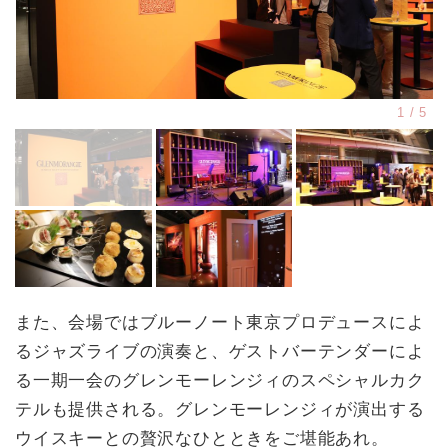
また、会場ではブルーノート東京プロデュースによ
るジャズライブの演奏と、ゲストバーテンダーによ
る一期一会のグレンモーレンジィのスペシャルカク
テルも提供される。グレンモーレンジィが演出する
ウイスキーとの贅沢なひとときをご堪能あれ。