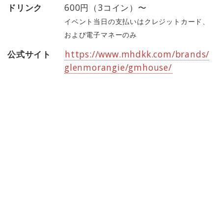
ドリンク
600円（3コイン）〜
イベント当日の支払いはクレジットカード、
および電子マネーのみ
公式サイト
https://www.mhdkk.com/brands/
glenmorangie/gmhouse/