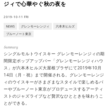
ジィで心華やぐ秋の夜を
2019-10-11 FRI
NEWS
グレンモーレンジィ
六本木ヒルズ
ブルーノート東京
シングルモルトウイスキー グレンモーレンジィの期
間限定ポップアップバー「グレンモーレンジィハウ
ス」が六本木ヒルズ大屋根プラザにて2019年10月
14日（月・祝）まで開催される。グレンモーレンジ
ィのウイスキーがさまざまなスタイルで楽しめるバ
ーやブルーノート東京がプロデュースするアーティ
ストのジャズライブなど贅沢なひとときを味わうこ
とができる。