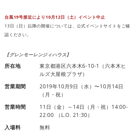
台風19号接近により10月12日（土）イベント中止
13日（日）以降の開催については、公式イベントサイトをご確
認ください。
【グレンモーレンジィハウス】
所在地
東京都港区六本木6-10-1（六本木ヒ
ルズ大屋根プラザ）
営業期間
2019年10月9日（水）〜10月14日
（月・祝）
営業時間
11日（金）～14日（月・祝）14:00-
22:00 （L.O. 21:30）
入場料
無料