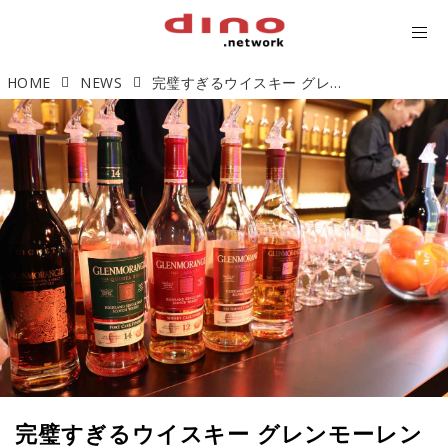
HOME
NEWS
完璧すぎるウイスキー グレンモーレンジィで心華やぐ秋の夜を
完璧すぎるウイスキー グレンモーレン