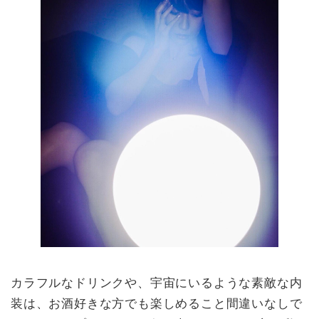
カラフルなドリンクや、宇宙にいるような素敵な内
装は、お酒好きな方でも楽しめること間違いなしで