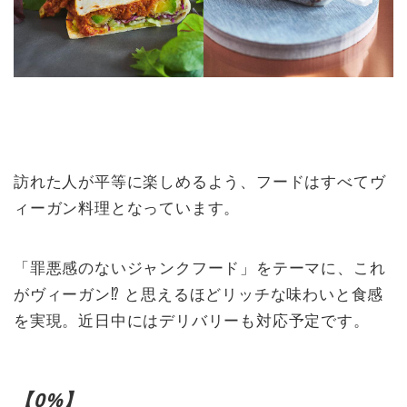
訪れた人が平等に楽しめるよう、フードはすべてヴ
ィーガン料理となっています。
「罪悪感のないジャンクフード」をテーマに、これ
がヴィーガン⁉︎ と思えるほどリッチな味わいと食感
を実現。近日中にはデリバリーも対応予定です。
【0%】