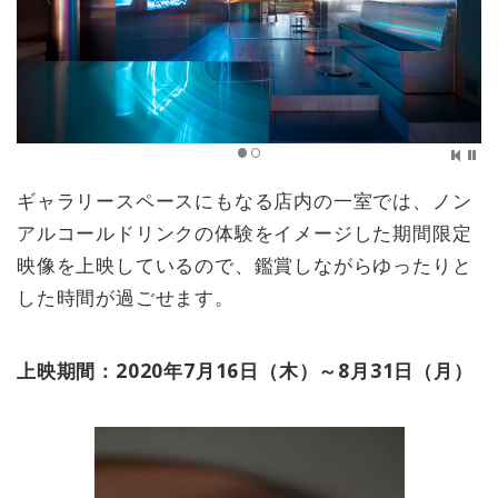
ギャラリースペースにもなる店内の一室では、ノン
アルコールドリンクの体験をイメージした期間限定
映像を上映しているので、鑑賞しながらゆったりと
した時間が過ごせます。
上映期間：2020年7月16日（木）～8月31日（月）