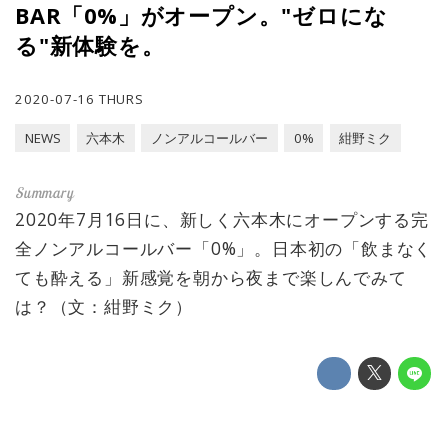
BAR「0%」がオープン。"ゼロにな
る"新体験を。
2020-07-16 THURS
NEWS
六本木
ノンアルコールバー
0%
紺野ミク
2020年7月16日に、新しく六本木にオープンする完
全ノンアルコールバー「0%」。日本初の「飲まなく
ても酔える」新感覚を朝から夜まで楽しんでみて
は？（文：紺野ミク）