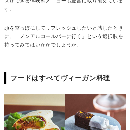
スができる体験型メニューも豊富に取り揃えていま
す。
頭を空っぽにしてリフレッシュしたいと感じたとき
に、「ノンアルコールバーに行く」という選択肢を
持ってみてはいかがでしょうか。
フードはすべてヴィーガン料理