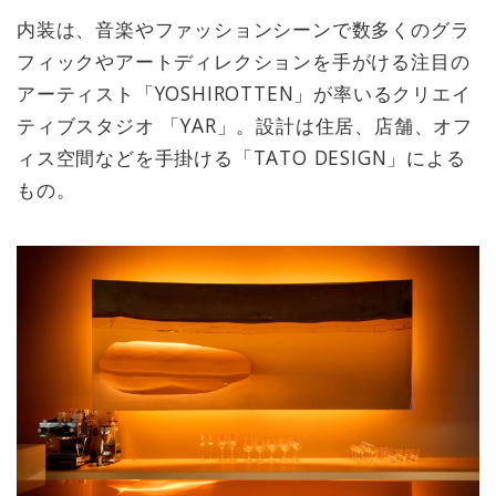
内装は、音楽やファッションシーンで数多くのグラ
フィックやアートディレクションを手がける注目の
アーティスト「YOSHIROTTEN」が率いるクリエイ
ティブスタジオ 「YAR」。設計は住居、店舗、オフ
ィス空間などを手掛ける「TATO DESIGN」による
もの。