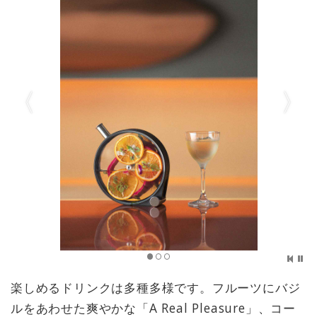
楽しめるドリンクは多種多様です。フルーツにバジ
ルをあわせた爽やかな「A Real Pleasure」、コー