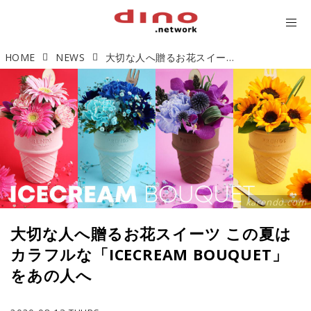
HOME
NEWS
大切な人へ贈るお花スイーツ この夏はカラフルな「ICECREAM BOUQUET」をあの人へ
karendo.com
大切な人へ贈るお花スイーツ この夏は
カラフルな「ICECREAM BOUQUET」
をあの人へ