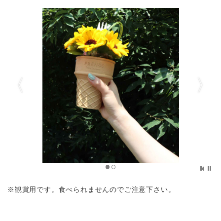
※観賞用です。食べられませんのでご注意下さい。