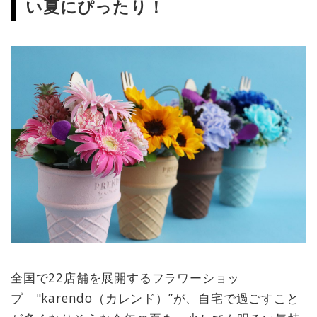
い夏にぴったり！
全国で22店舗を展開するフラワーショッ
プ "karendo（カレンド）”が、自宅で過ごすこと