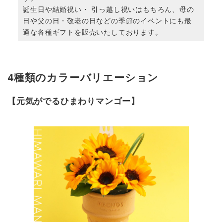
誕生日や結婚祝い・ 引っ越し祝いはもちろん、母の
日や父の日・敬老の日などの季節のイベントにも最
適な各種ギフトを販売いたしております。
4種類のカラーバリエーション
【元気がでるひまわりマンゴー】