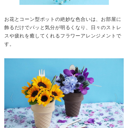
お花とコーン型ポットの絶妙な色合いは、お部屋に
飾るだけでパッと気分が明るくなり、日々のストレ
スや疲れを癒してくれるフラワーアレンジメントで
す。