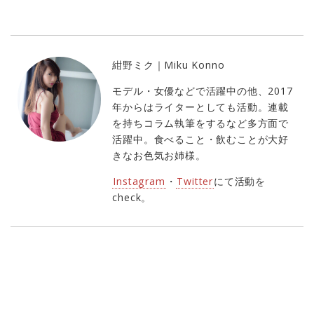
紺野ミク｜Miku Konno
モデル・女優などで活躍中の他、2017
年からはライターとしても活動。連載
を持ちコラム執筆をするなど多方面で
活躍中。食べること・飲むことが大好
きなお色気お姉様。
Instagram
・
Twitter
にて活動を
check。