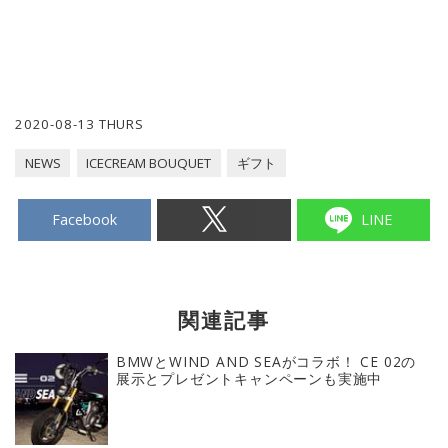
2020-08-13 THURS
NEWS
ICECREAM BOUQUET
ギフト
Facebook
LINE
関連記事
BMWとWIND AND SEAがコラボ！ CE 02の
展示とプレゼントキャンペーンも実施中