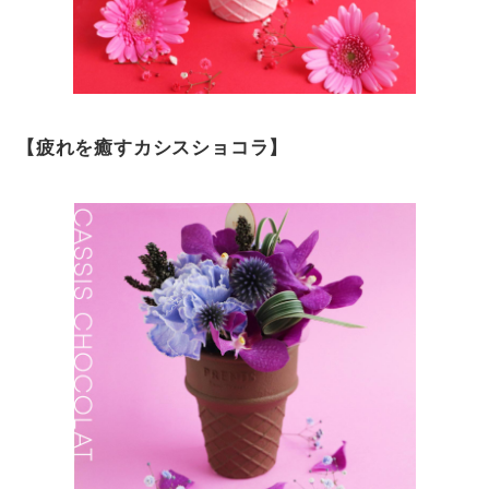
【疲れを癒すカシスショコラ】