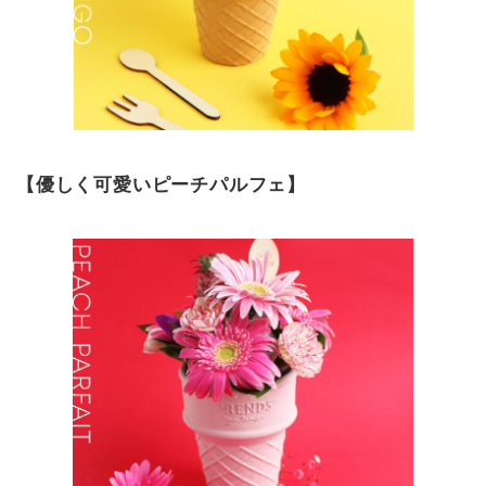
【優しく可愛いピーチパルフェ】