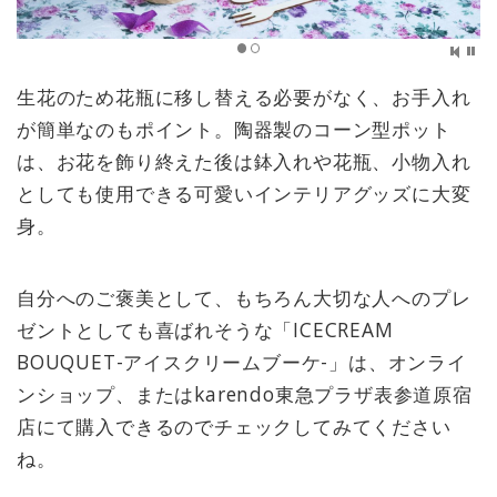
生花のため花瓶に移し替える必要がなく、お手入れ
が簡単なのもポイント。陶器製のコーン型ポット
は、お花を飾り終えた後は鉢入れや花瓶、小物入れ
としても使用できる可愛いインテリアグッズに大変
身。
自分へのご褒美として、もちろん大切な人へのプレ
ゼントとしても喜ばれそうな「ICECREAM
BOUQUET-アイスクリームブーケ-」は、オンライ
ンショップ、またはkarendo東急プラザ表参道原宿
店にて購入できるのでチェックしてみてください
ね。