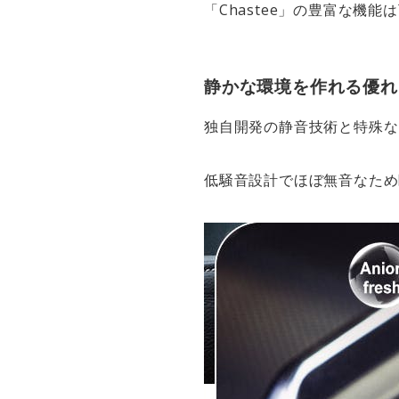
「Chastee」の豊富な機能
静かな環境を作れる優れ
独自開発の静音技術と特殊な
低騒音設計でほぼ無音なため