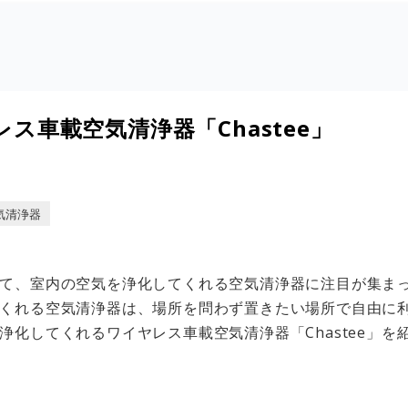
ス車載空気清浄器「Chastee」
気清浄器
て、室内の空気を浄化してくれる空気清浄器に注目が集ま
くれる空気清浄器は、場所を問わず置きたい場所で自由に
浄化してくれるワイヤレス車載空気清浄器「Chastee」を