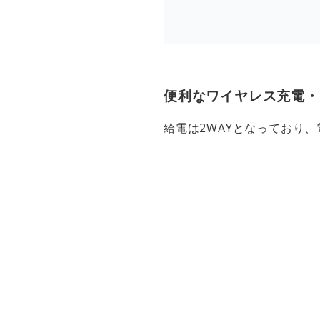
便利なワイヤレス充電・U
給電は2WAYとなっており