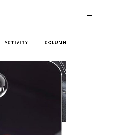
ACTIVITY
COLUMN