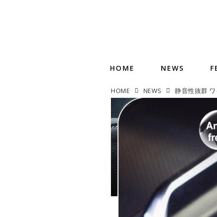
HOME
NEWS
F
HOME
NEWS
静音性抜群 ワ