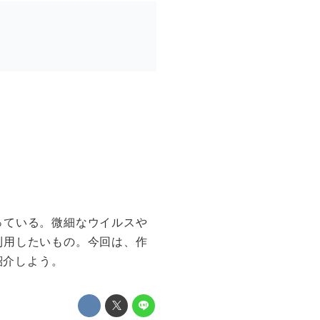
っている。微細なウイルスや
利用したいもの。今回は、作
紹介しよう。