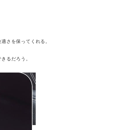
快適さを保ってくれる。
できるだろう。