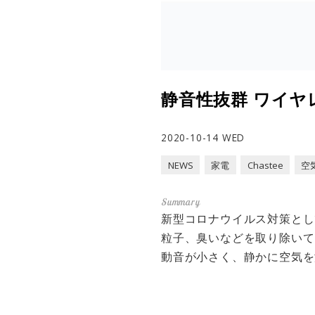
静音性抜群 ワイヤレ
2020-10-14 WED
NEWS
家電
Chastee
空
新型コロナウイルス対策とし
粒子、臭いなどを取り除いて
動音が小さく、静かに空気を