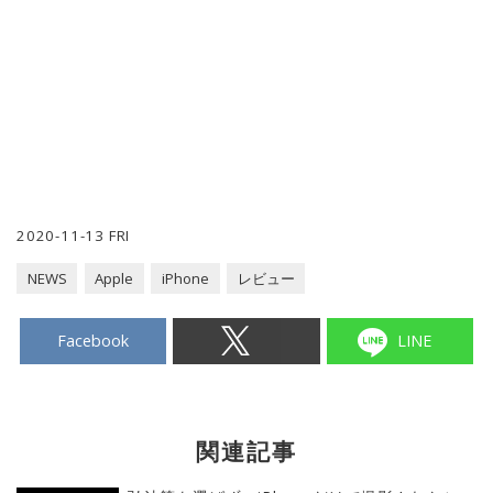
2020-11-13 FRI
NEWS
Apple
iPhone
レビュー
Facebook
LINE
関連記事