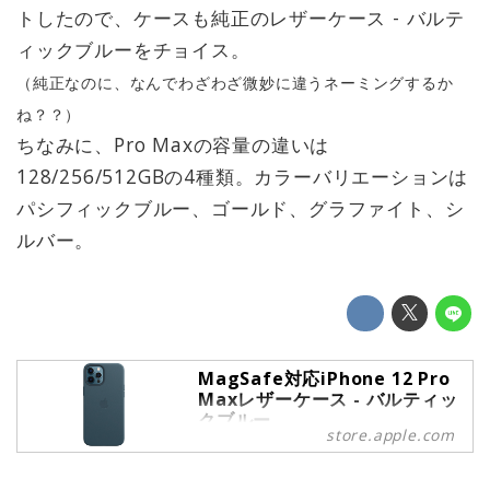
トしたので、ケースも純正のレザーケース - バルテ
ィックブルーをチョイス。
（純正なのに、なんでわざわざ微妙に違うネーミングするか
ね？？）
ちなみに、Pro Maxの容量の違いは
128/256/512GBの4種類。カラーバリエーションは
パシフィックブルー、ゴールド、グラファイト、シ
ルバー。
MagSafe対応iPhone 12 Pro
Maxレザーケース - バルティッ
クブルー
store.apple.com
ブルーのMagSafe対応レザーケー
ス。iPhone 12 Pro Maxをスタイリ