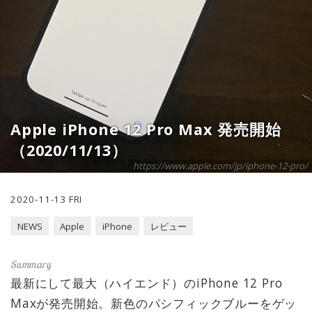
Apple iPhone 12 Pro Max 発売開始
（2020/11/13）
https://www.apple.com/jp/iphone-12-pro/
2020-11-13 FRI
NEWS
Apple
iPhone
レビュー
最新にして最大（ハイエンド）のiPhone 12 Pro
Maxが発売開始。新色のパシフィックブルーをゲッ