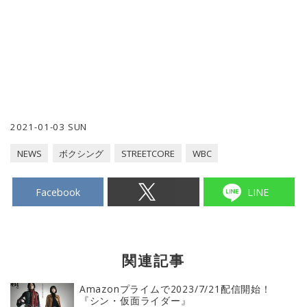
2021-01-03 SUN
NEWS
ボクシング
STREETCORE
WBC
Facebook
LINE
関連記事
Amazonプライムで2023/7/21配信開始！
『シン・仮面ライダー』