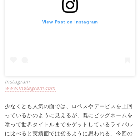
View Post on Instagram
Instagram
www.instagram.com
少なくとも人気の面では、ロペスやデービスを上回
っているかのように見えるが、既にビッグネームを
喰って世界タイトルまでをゲットしているライバル
に比べると実績面では劣るように思われる。今回の