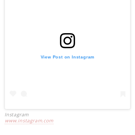
View Post on Instagram
Instagram
www.instagram.com