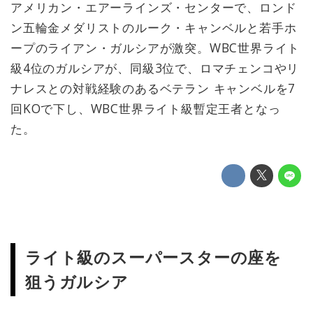
アメリカン・エアーラインズ・センターで、ロンド
ン五輪金メダリストのルーク・キャンベルと若手ホ
ープのライアン・ガルシアが激突。WBC世界ライト
級4位のガルシアが、同級3位で、ロマチェンコやリ
ナレスとの対戦経験のあるベテラン キャンベルを7
回KOで下し、WBC世界ライト級暫定王者となっ
た。
ライト級のスーパースターの座を
狙うガルシア