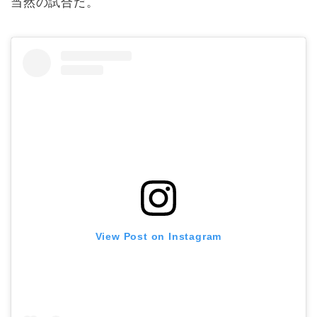
当然の試合だ。
View Post on Instagram