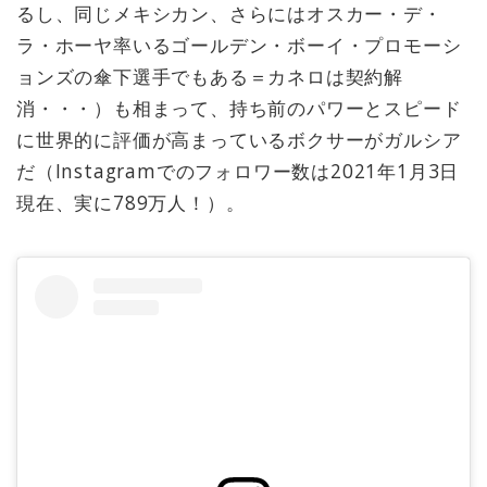
るし、同じメキシカン、さらにはオスカー・デ・
ラ・ホーヤ率いるゴールデン・ボーイ・プロモーシ
ョンズの傘下選手でもある＝カネロは契約解
消・・・）も相まって、持ち前のパワーとスピード
に世界的に評価が高まっているボクサーがガルシア
だ（Instagramでのフォロワー数は2021年1月3日
現在、実に789万人！）。