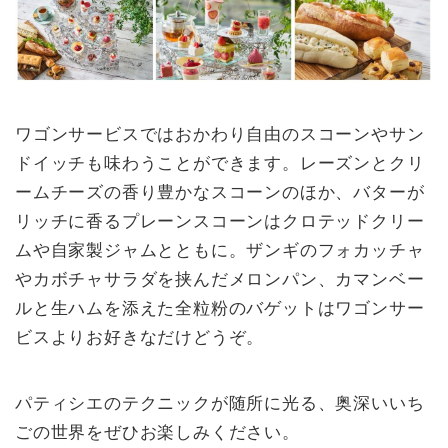
ワゴンサービスではおかわり自由のスコーンやサン
ドイッチも味わうことができます。レーズンとクリ
ームチーズの香り豊かなスコーンのほか、バターが
リッチに香るプレーンスコーンはクロテッドクリー
ムや自家製ジャムとともに。ザンギのフォカッチャ
やカボチャサラダを挟んだメロンパン、カマンベー
ルと生ハムを添えた全粒粉のバゲットはワゴンサー
ビスよりお好きなだけどうぞ。
パティシエのテクニックが随所に光る、奥深いいち
ごの世界をぜひお楽しみください。