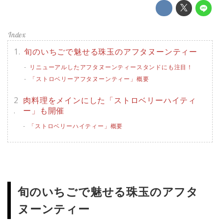
旬のいちごで魅せる珠玉のアフタヌーンティー
リニューアルしたアフタヌーンティースタンドにも注目！
「ストロベリーアフタヌーンティー」概要
肉料理をメインにした「ストロベリーハイティ
ー」も開催
「ストロベリーハイティー」概要
旬のいちごで魅せる珠玉のアフタ
ヌーンティー