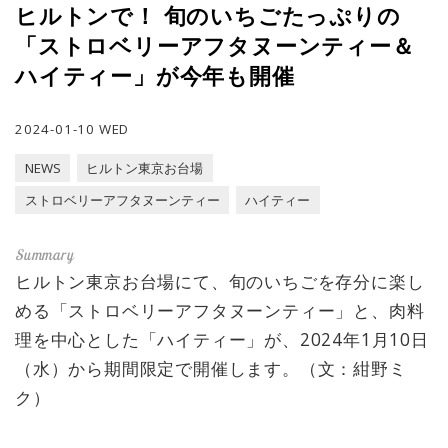
ヒルトンで！ 旬のいちごたっぷりの
「ストロベリーアフタヌーンティー＆
ハイティー」が今年も開催
2024-01-10 WED
NEWS
ヒルトン東京お台場
ストロベリーアフタヌーンティー
ハイティー
ヒルトン東京お台場にて、旬のいちごを存分に楽し
める「ストロベリーアフタヌーンティー」と、肉料
理を中心とした「ハイティー」が、2024年1月10日
（水）から期間限定で開催します。（文：紺野ミ
ク）