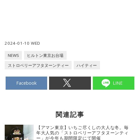
2024-01-10 WED
NEWS
ヒルトン東京お台場
ストロベリーアフタヌーンティー
ハイティー
Facebook
LINE
関連記事
【アマン東京】いちご尽くしの大人な冬。毎
年大人気の「ストロベリーアフタヌーンティ
ー」が今年も期間限定にて開催