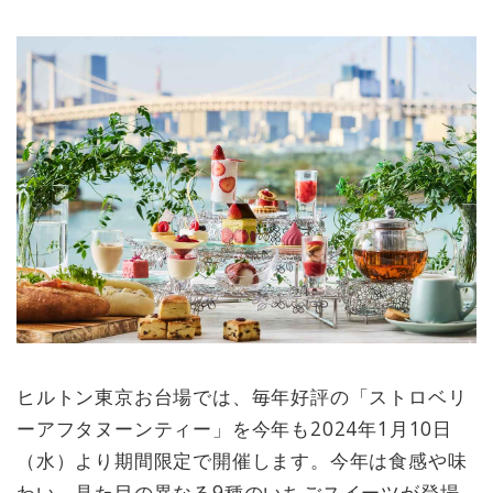
ヒルトン東京お台場では、毎年好評の「ストロベリ
ーアフタヌーンティー」を今年も2024年1月10日
（水）より期間限定で開催します。今年は食感や味
わい、見た目の異なる9種のいちごスイーツが登場