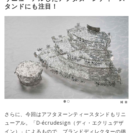
タンドにも注目！
さらに、今回はアフタヌーンティースタンドもリニ
ューアル。「D-écrudesign（ディ・エクリュデザ
イン）」によるもので、ブランドディレクターの徳