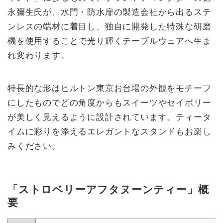
永彌生氏が、水門・防水扉の製造会社から出るステ
ンレスの端材に着目し、独自に開発した特殊な研磨
機を使用することで光り輝くテーブルウェアへ生ま
れ変わります。
特長的な形はヒルトン東京お台場の外観をモチーフ
にしたものでどの角度からもスイーツやセイボリー
が美しく見えるように設計されています。ティータ
イムに彩りを添えるエレガントなスタンドもお楽し
みください。
「ストロベリーアフタヌーンティー」概
要