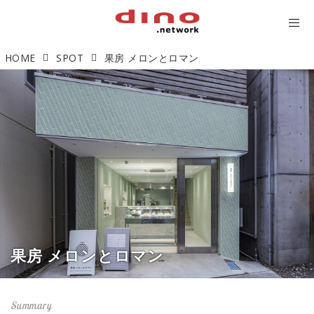
HOME
SPOT
果房 メロンとロマン
果房 メロンとロマン