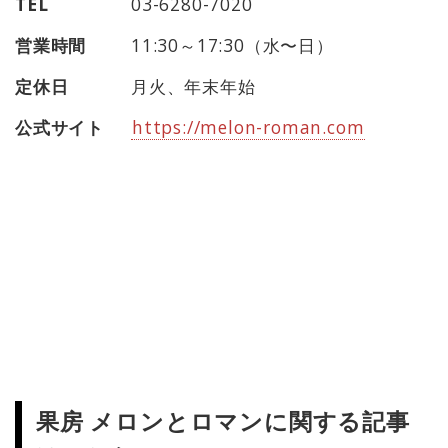
TEL
03-6280-7020
営業時間
11:30～17:30（水〜日）
定休日
月火、年末年始
公式サイト
https://melon-roman.com
果房 メロンとロマンに関する記事