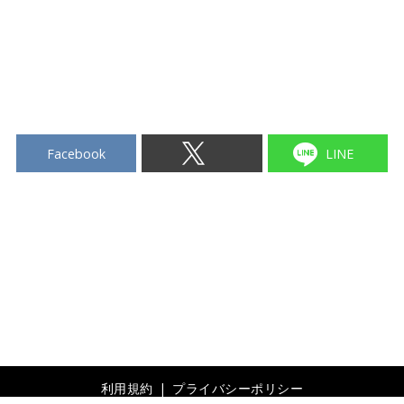
Facebook
LINE
利用規約
プライバシーポリシー