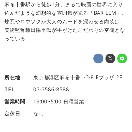
麻布十番駅から徒歩1分。まるで映画の世界に入り
込んだような幻想的な雰囲気が光る「BAR LEM」。
煉瓦やロウソクが大人のムードを漂わせる内装は、
美術監督種田陽平氏が手がけたこだわりの空間とな
っている。
所在地
東京都港区麻布十番1-3-8 Fプラザ 2F
TEL
03-3586-8588
営業時間
19:00~5:00 日曜営業
定休日
なし