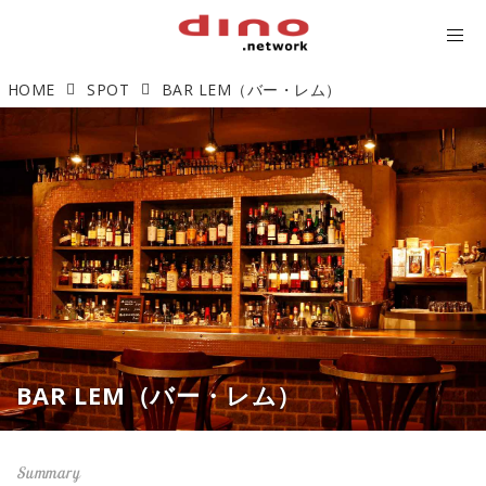
HOME
SPOT
BAR LEM（バー・レム）
BAR LEM（バー・レム）