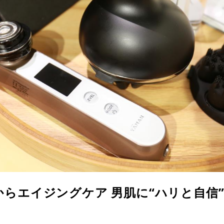
らエイジングケア 男肌に“ハリと自信