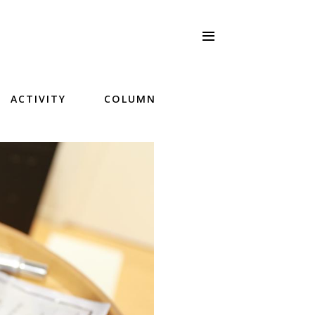
ACTIVITY
COLUMN