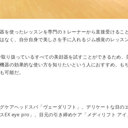
器を使ったレッスンを専門のトレーナーから直接受けるこ
はなく、自分自身で美しさを手に入れるジム感覚のレッス
で取り扱っているすべての美顔器を試すことができるため、
機器の効果的な使い方を知りたいという人におすすめ。も
も可能だ。
グケアヘッドスパ「ヴェーダリフト」、デリケートな目の
EX eye pro」、目元の引き締めケア「メディリフト 