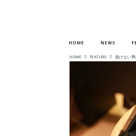
HOME
NEWS
F
HOME
FEATURE