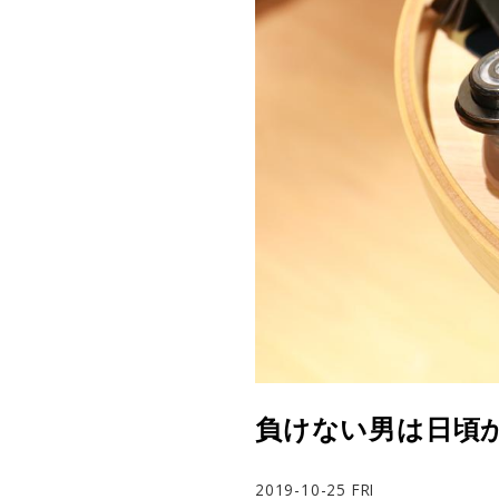
負けない男は日頃か
2019-10-25 FRI