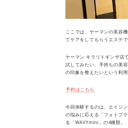
ここでは、ヤーマンの美容機
てケアをしてもらうエステで
ヤーマン キラリトギンザ店
試してみたい、手持ちの美容
の印象を整えたいという利用
予約はこちら
今回体験するのは、エイジン
の悩みに応える「フォトプラス
る「WAVYmini」の4種類。