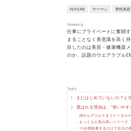
FEATURE
ヤーマン
男性美容
仕事にプライベートに奮闘す
まることなく美意識を高く持
目したのは美容・健康機器メ
のか、話題のウエアラブルE
まだはじめていないの？と
選ばれる理由は、“使いやす
頭からデコルテまでトータル
もっとも人気の高いシリーズ「フォ
10分間装着するだけで目元の