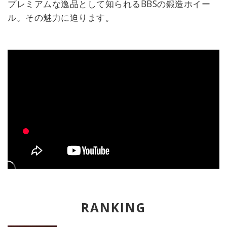
プレミアムな逸品として知られるBBSの鍛造ホイー
ル。その魅力に迫ります。