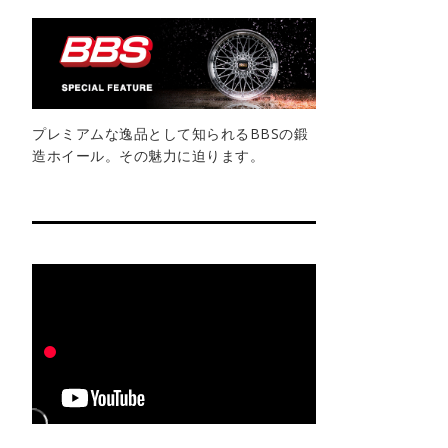
プレミアムな逸品として知られるBBSの鍛
造ホイール。その魅力に迫ります。