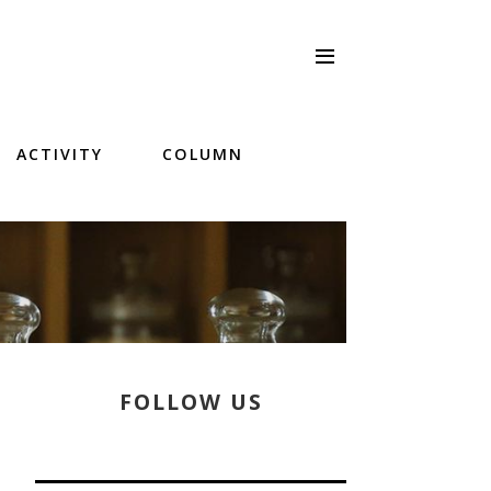
ACTIVITY
COLUMN
FOLLOW US