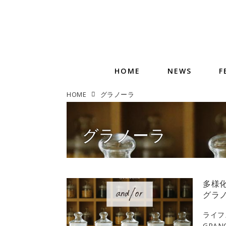
HOME
NEWS
F
HOME
グラノーラ
グラノーラ
多様
グラノ
ライフ
GRA