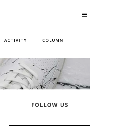
ACTIVITY
COLUMN
FOLLOW US