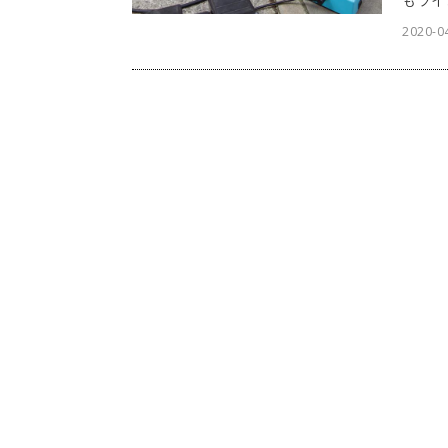
休日の
2020-0