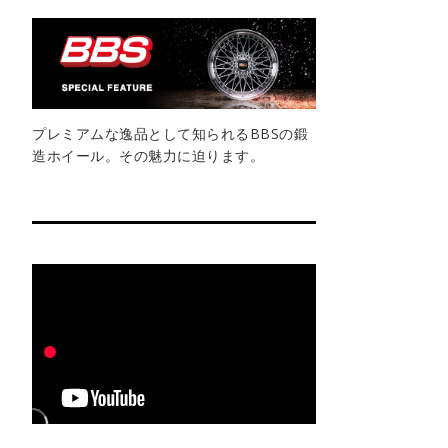
プレミアムな逸品として知られるBBSの鍛
造ホイール。その魅力に迫ります。