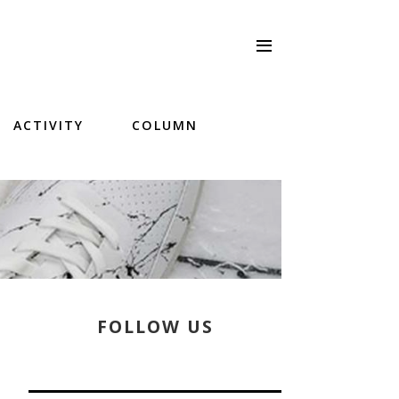
ACTIVITY
COLUMN
FOLLOW US