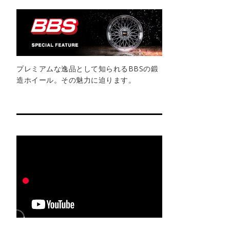
プレミアムな逸品として知られるBBSの鍛
造ホイール。その魅力に迫ります。