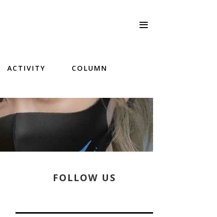
ACTIVITY
COLUMN
FOLLOW US