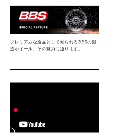
プレミアムな逸品として知られるBBSの鍛
造ホイール。その魅力に迫ります。