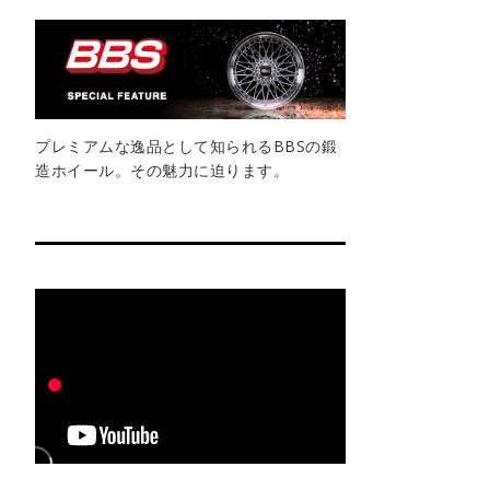
プレミアムな逸品として知られるBBSの鍛
造ホイール。その魅力に迫ります。