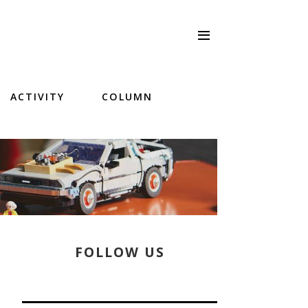
ACTIVITY
COLUMN
FOLLOW US