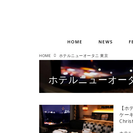
HOME
NEWS
F
HOME
ホテルニューオータニ 東京
ホテルニューオータ
【ホ
ケーキ
Chr
ホテル