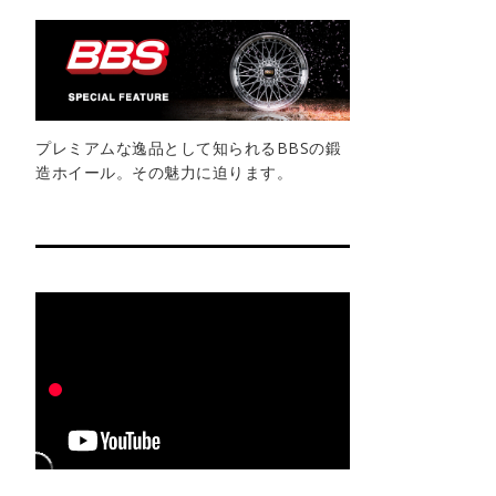
プレミアムな逸品として知られるBBSの鍛
造ホイール。その魅力に迫ります。