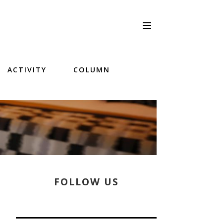
ACTIVITY
COLUMN
FOLLOW US