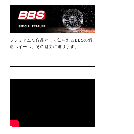
プレミアムな逸品として知られるBBSの鍛
造ホイール。その魅力に迫ります。