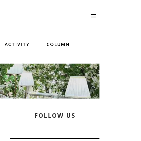
ACTIVITY
COLUMN
FOLLOW US