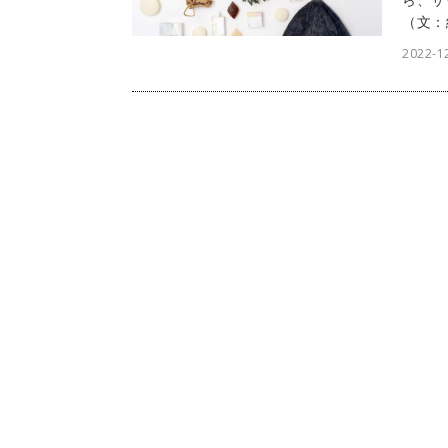
（文：
2022-1