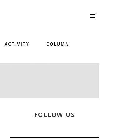
ACTIVITY
COLUMN
FOLLOW US