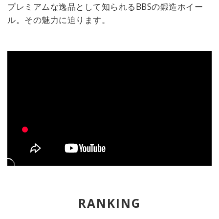
プレミアムな逸品として知られるBBSの鍛造ホイー
ル。その魅力に迫ります。