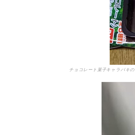
チョコレート菓子キャラパキ