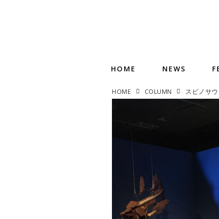
HOME
NEWS
F
HOME
COLUMN
スピノサウ