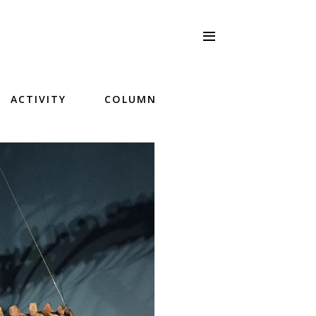
ACTIVITY
COLUMN