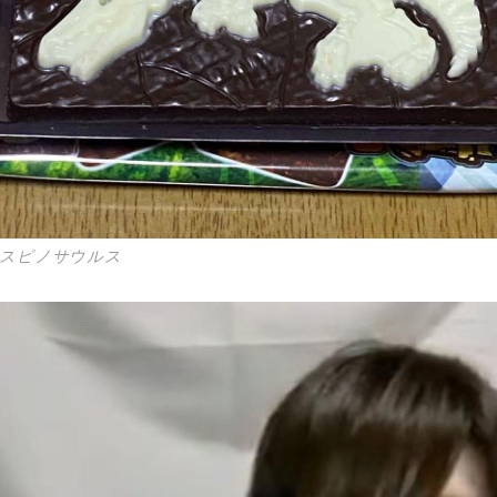
のスピノサウルス