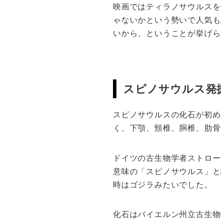
映画ではティラノサウルスを
ゃないかという勢いで人気も
いから、ということが挙げら
スピノサウルス発
スピノサウルスの化石が初め
く、下顎、頸椎、胴椎、肋骨
ドイツの古生物学者ストロー
意味の「スピノサウルス」と
時はゴジラみたいでした。
化石はバイエルン州立古生物