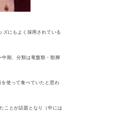
グッズにもよく採用されている
〜中期、分類は竜盤類・獣脚
歯を使って食べていたと思わ
たことが話題となり（中には