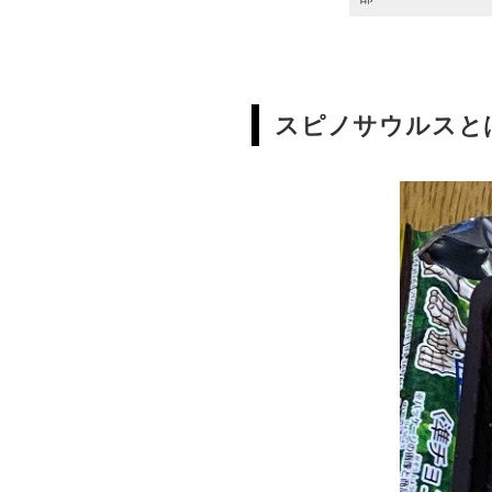
スピノサウルスと