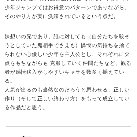
少年ジャンプではお得意のパターンでありながら、
そのやり方が実に洗練されているという点だ。
妹想いの兄であり、誰に対しても（自分たちを殺そ
うとしていた鬼相手でさえも）憐憫の気持ちを捨て
られない心優しい少年を主人公とし、それぞれに欠
点をもちながらも 克服していく仲間たちなど、観る
者が感情移入がしやすいキャラを数多く揃えてい
る。
人気が出るのも当然なのだろうと思わせる、正しい
作り（そして正しい終わり方）をもって成立してい
る作品だと思う。