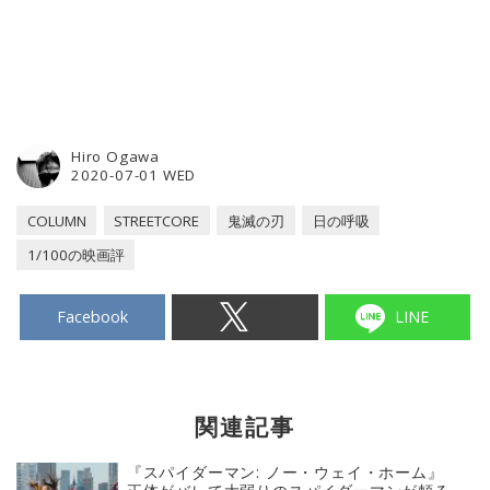
Hiro Ogawa
2020-07-01 WED
COLUMN
STREETCORE
鬼滅の刃
日の呼吸
1/100の映画評
Facebook
LINE
関連記事
『スパイダーマン: ノー・ウェイ・ホーム』