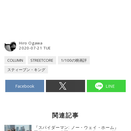
Hiro Ogawa
2020-07-21 TUE
COLUMN
STREETCORE
1/100の映画評
スティーブン・キング
Facebook
LINE
関連記事
『スパイダーマン: ノー・ウェイ・ホーム』