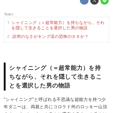
シャイニング（＝超常能力）を持ちながら、それ
を隠して生きることを選択した男の物語
説明のなさがキング流の恐怖のタネか？
シャイニング（＝超常能力）を持
ちながら、それを隠して生きるこ
とを選択した男の物語
“シャイニング”と呼ばれる不思議な超能力を持つ少
年ダニーは、両親と共にコロラド州のロッキー山頂