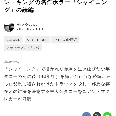
ン・キングの名作ホラー「シャイニン
グ」の続編
Hiro Ogawa
2020-07-21 TUE
COLUMN
STREETCORE
1/100の映画評
スティーブン・キング
『シャイニング』で描かれた惨劇を生き延びた少年
ダニーのその後（40年後）を描いた正当な続編。狂
った父親に殺されかけたトラウマを脱し、邪悪な存
在との対決を決意する主人公ダニーをユアン・マク
レガーが好演。