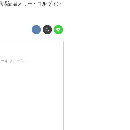
の戦場記者メリー・コルヴィン
ニーキャニオン