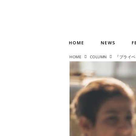
HOME
NEWS
F
HOME
COLUMN