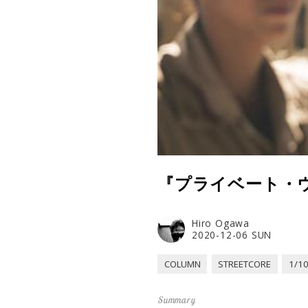
『プライベート・
Hiro Ogawa
2020-12-06 SUN
COLUMN
STREETCORE
1/