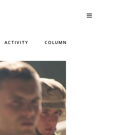
ACTIVITY
COLUMN