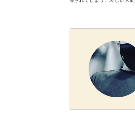
侵されてしまう、哀しい人間