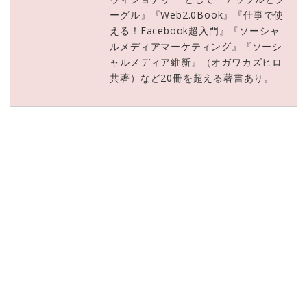
ーグル』『Web2.0Book』『仕事で使
える！Facebook超入門』『ソーシャ
ルメディアマーケティング』『ソーシ
ャルメディア維新』（オガワカズヒロ
共著）など20冊を超える著書あり。