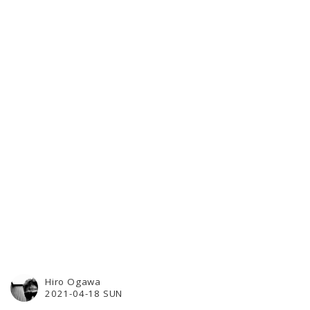
Hiro Ogawa
2021-04-18 SUN