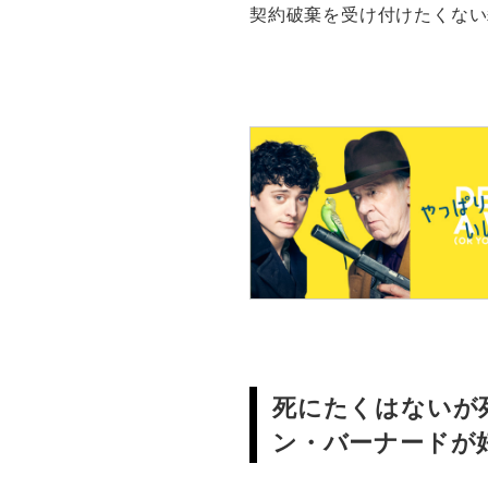
契約破棄を受け付けたくない
死にたくはないが
ン・バーナードが