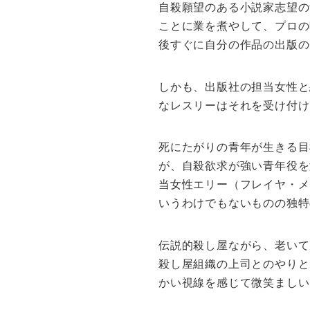
自殺願望のある小説家志望の
ことに業を煮やして、プロの
後すぐに自分の作品の出版の
しかも、出版社の担当女性と
なレスリーはそれを受け付け
死にたがりの青年が生きる目
が、自殺欲求が強い青年役を
当女性エリー（フレイヤ・メ
いうわけでもないものの独特
伝説的殺し屋ながら、老いて
殺し屋組織の上司とのやりと
かい視線を感じて微笑ましい