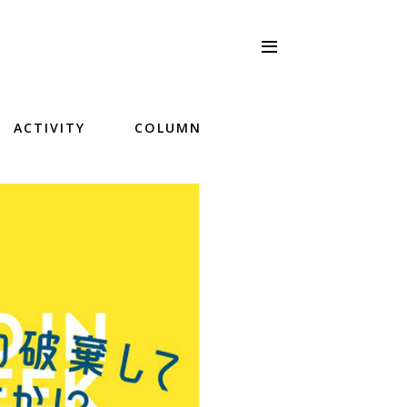
ACTIVITY
COLUMN