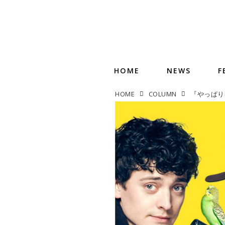
HOME
NEWS
F
HOME
COLUMN