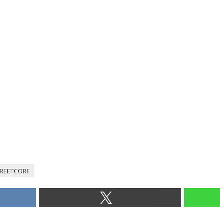
REETCORE