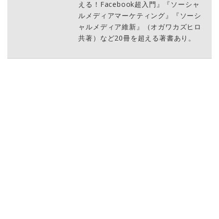
える！Facebook超入門』『ソーシャ
ルメディアマーケティング』『ソーシ
ャルメディア維新』（オガワカズヒロ
共著）など20冊を超える著書あり。