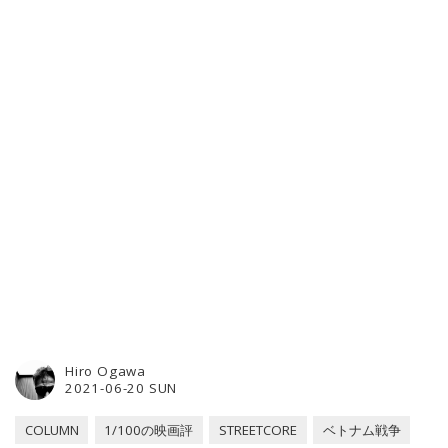
Hiro Ogawa
2021-06-20 SUN
COLUMN
1/100の映画評
STREETCORE
ベトナム戦争