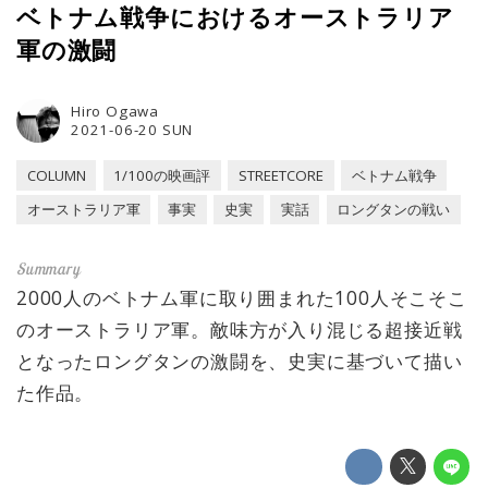
ベトナム戦争におけるオーストラリア
軍の激闘
Hiro Ogawa
2021-06-20 SUN
COLUMN
1/100の映画評
STREETCORE
ベトナム戦争
オーストラリア軍
事実
史実
実話
ロングタンの戦い
2000人のベトナム軍に取り囲まれた100人そこそこ
のオーストラリア軍。敵味方が入り混じる超接近戦
となったロングタンの激闘を、史実に基づいて描い
た作品。