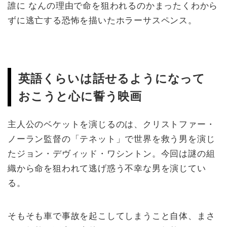
誰に なんの理由で命を狙われるのかまったくわから
ずに逃亡する恐怖を描いたホラーサスペンス。
英語くらいは話せるようになって
おこうと心に誓う映画
主人公のベケットを演じるのは、クリストファー・
ノーラン監督の「テネット」で世界を救う男を演じ
たジョン・デヴィッド・ワシントン。今回は謎の組
織から命を狙われて逃げ惑う不幸な男を演じてい
る。
そもそも車で事故を起こしてしまうこと自体、まさ