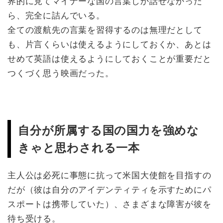
界的に見てマイナーな国の言葉しか話せなかった
ら、完全に詰んでいる。
全ての渡航先の言葉を習得するのは無理だとして
も、片言くらいは使えるようにしておくか、あとは
せめて英語は使えるようにしておくことが重要だと
つくづく思う映画だった。
自分が所属する国の国力を強めな
きゃと思わされる一本
主人公は必死に事態に抗って米国大使館を目指すの
だが（彼は自分のアイデンティティを示すためにパ
スポートは携帯していた）、さまざまな障害が彼を
待ち受ける。