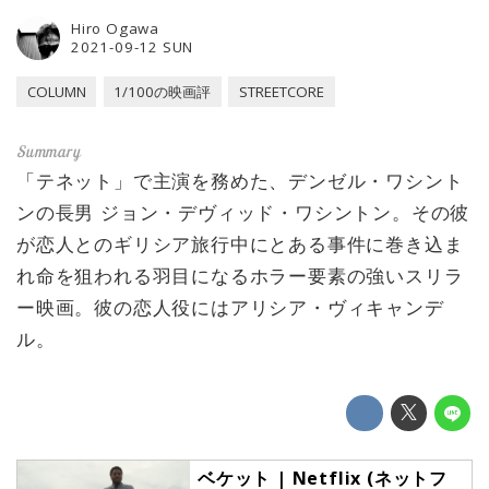
Hiro Ogawa
2021-09-12 SUN
COLUMN
1/100の映画評
STREETCORE
「テネット」で主演を務めた、デンゼル・ワシント
ンの長男 ジョン・デヴィッド・ワシントン。その彼
が恋人とのギリシア旅行中にとある事件に巻き込ま
れ命を狙われる羽目になるホラー要素の強いスリラ
ー映画。彼の恋人役にはアリシア・ヴィキャンデ
ル。
ベケット | Netflix (ネットフ