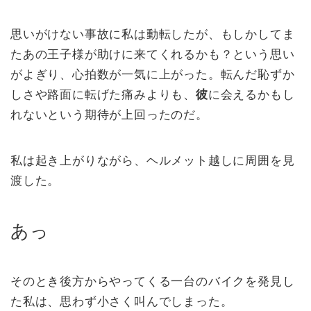
思いがけない事故に私は動転したが、もしかしてま
たあの王子様が助けに来てくれるかも？という思い
がよぎり、心拍数が一気に上がった。転んだ恥ずか
しさや路面に転げた痛みよりも、
彼
に会えるかもし
れないという期待が上回ったのだ。
私は起き上がりながら、ヘルメット越しに周囲を見
渡した。
あっ
そのとき後方からやってくる一台のバイクを発見し
た私は、思わず小さく叫んでしまった。