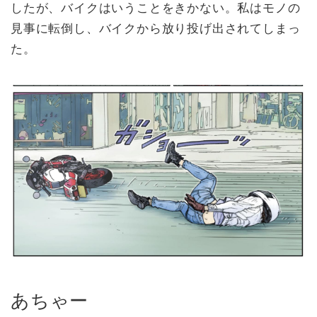
したが、バイクはいうことをきかない。私はモノの
見事に転倒し、バイクから放り投げ出されてしまっ
た。
あちゃー