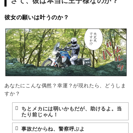
さて、彼は本当に王子様なのか？
彼女の願いは叶うのか？
あなたにこんな偶然？幸運？が現れたら、どうしま
すか？
ちとメカには弱いかもだが、助けるよ。当
たり前じゃん！
事故だからね、警察呼ぶよ