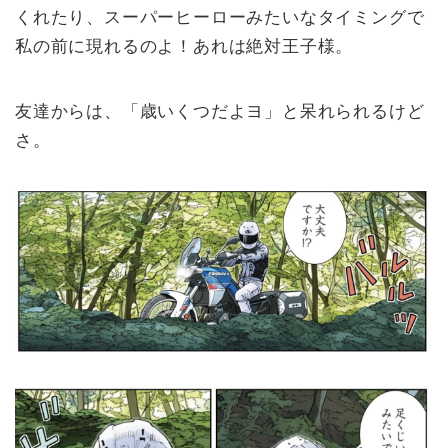
くれたり、スーパーヒーローみたいなタイミングで
私の前に現れるのよ！あれは絶対王子様。
友達からは、「歳いくつだよヨ」と呆れられるけど
さ。