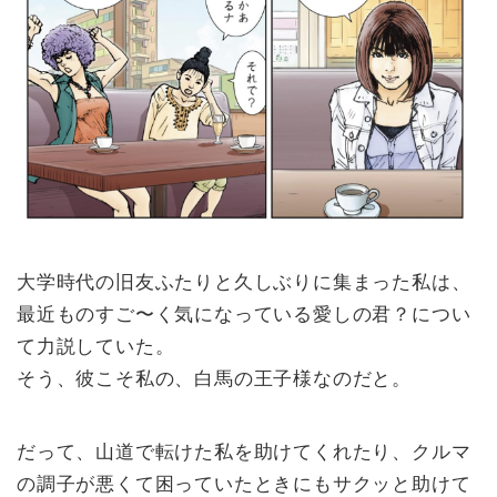
大学時代の旧友ふたりと久しぶりに集まった私は、
最近ものすご〜く気になっている愛しの君？につい
て力説していた。
そう、彼こそ私の、白馬の王子様なのだと。
だって、山道で転けた私を助けてくれたり、クルマ
の調子が悪くて困っていたときにもサクッと助けて