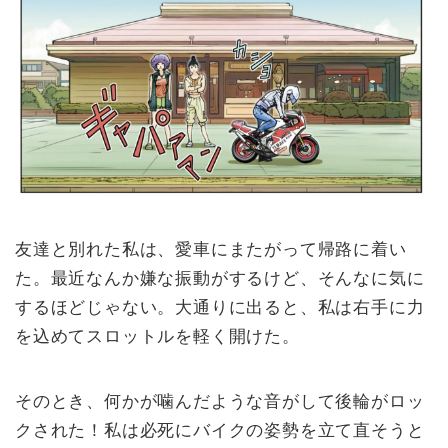
友達と別れた私は、愛車にまたがって帰路に着い
た。最近なんか嫌な振動がするけど、そんなに気に
するほどじゃない。大通りに出ると、私は右手に力
を込めてスロットルを軽く開けた。
そのとき、何かが噛んだような音がして後輪がロッ
クされた！私は必死にバイクの姿勢を立て直そうと