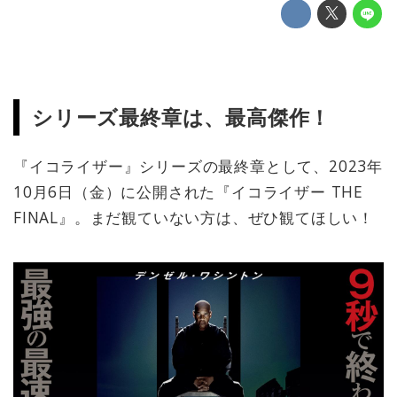
シリーズ最終章は、最高傑作！
『イコライザー』シリーズの最終章として、2023年
10月6日（金）に公開された『イコライザー THE
FINAL』。まだ観ていない方は、ぜひ観てほしい！