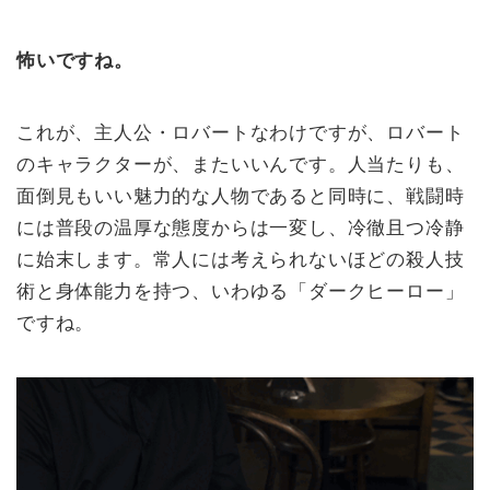
怖いですね。
これが、主人公・ロバートなわけですが、ロバート
のキャラクターが、またいいんです。人当たりも、
面倒見もいい魅力的な人物であると同時に、戦闘時
には普段の温厚な態度からは一変し、冷徹且つ冷静
に始末します。常人には考えられないほどの殺人技
術と身体能力を持つ、いわゆる「ダークヒーロー」
ですね。