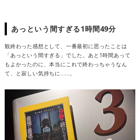
あっという間すぎる1時間49分
観終わった感想として、一番最初に思ったことは
「あっという間すぎる」でした。あと1時間あって
もよかったのに、本当にこれで終わっちゃうなん
て、と寂しい気持ちに……。