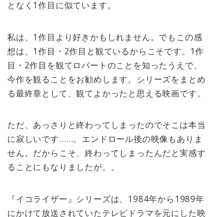
となく1作目に似ています。
私は、1作目より好きかもしれません。でもこの感
想は、1作目・2作目と観ているからこそです。1作
目・2作目を観てロバートのことを知ったうえで、
今作を観ることをお勧めします。シリーズをまとめ
る最終章として、観てよかったと思える映画です。
ただ、あっさりと終わってしまったのでそこは本当
に寂しいです……。エンドロール後の映像もありま
せん。だからこそ、終わってしまったんだと実感す
ることにもなりましたが。。
『イコライザー』シリーズは、1984年から1989年
にかけて放送されていたテレビドラマを元にした映