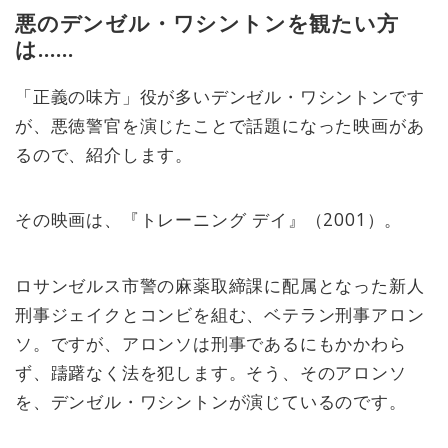
悪のデンゼル・ワシントンを観たい方
は……
「正義の味方」役が多いデンゼル・ワシントンです
が、悪徳警官を演じたことで話題になった映画があ
るので、紹介します。
その映画は、『トレーニング デイ』（2001）。
ロサンゼルス市警の麻薬取締課に配属となった新人
刑事ジェイクとコンビを組む、ベテラン刑事アロン
ソ。ですが、アロンソは刑事であるにもかかわら
ず、躊躇なく法を犯します。そう、そのアロンソ
を、デンゼル・ワシントンが演じているのです。