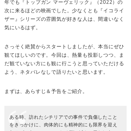
年でも『トップガン マーヴェリック』（2022）の
次に来るほどの映画でした。少なくとも『イコライ
ザー』シリーズの雰囲気が好きな人は、間違いなく
気にいるはず。
さっそく絶賛からスタートしましたが、本当にぜひ
観てほしいのです。今回は、熱量も投影しつつ、ま
だ観ていない方にも観に行こうと思っていただける
よう、ネタバレなしで語りたいと思います。
まずは、あらすじ＆予告をご紹介。
ある時、訪れたシチリアでの事件で負傷したこと
をきっかけに、肉体的にも精神的にも限界を迎え