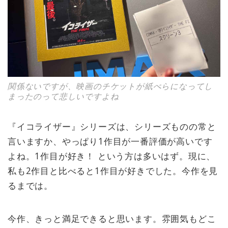
関係ないですが、映画のチケットが紙ぺらになってし
まったのって悲しいですよね
『イコライザー』シリーズは、シリーズものの常と
言いますか、やっぱり1作目が一番評価が高いです
よね。1作目が好き！ という方は多いはず。現に、
私も2作目と比べると1作目が好きでした。今作を見
るまでは。
今作、きっと満足できると思います。雰囲気もどこ