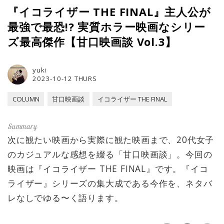
『イコライザー THE FINAL』主人公が
最強で最恐!? 実質ホラー映画なシリー
ズ最高傑作【甘口映画談 Vol.3】
yuki
2023-10-12 THURS
COLUMN
甘口映画談
イコライザー THE FINAL
次に観たい映画から実際に観た映画まで、20代女子
のカジュアルな感想を綴る「甘口映画談」。今回の
映画は『イコライザー THE FINAL』です。『イコ
ライザー』シリーズの集大成である今作を、ネタバ
レなしでゆる〜く語ります。