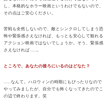
し、本格的なホラー映画というわけでもないので、
その点はご安心ください。
苦戦も全然しないので、敵とシンクロしてしまう恐
怖や緊張感さえなければ、もっとも安心して観れる
アクション映画ではないでしょうか。そう、緊張感
さえなければ……。
ところで、あなたの後ろにいるのはどなた？
……なんて。ハロウィンの時期にもぴったりなので
やってみましたが、自分でも怖くなってきたのでこ
の辺で終わります。笑