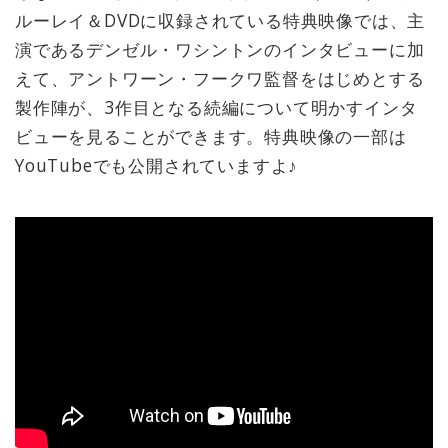
ルーレイ＆DVDに収録されている特典映像では、主
演であるデンゼル・ワシントンのインタビューに加
えて、アントワーン・フークワ監督をはじめとする
製作陣が、3作目となる続編について明かすインタ
ビューを見ることができます。特典映像の一部は
YouTubeでも公開されていますよ♪