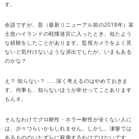
す。
余談ですが、昔（最新リニューアル前の2018年）富
士急ハイランドの戦慄迷宮に入ったとき、似たよう
な経験をしたことがあります。監視カメラをよく見
ないと気付けないような演出でしたが、いまもある
のかな？
え？ 知らない？ ……深く考えるのはやめておきま
す。何事も、知らないほうが幸せってことあります
もんネ。
そんなわけでグロ耐性・ホラー耐性が全くない人に
は、少々つらいかもしれません。しかし、凄惨では
あるもののいたずらに殺傷するわけではないです