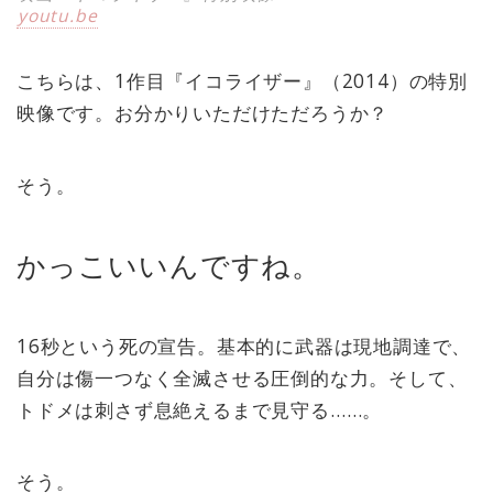
youtu.be
こちらは、1作目『イコライザー』（2014）の特別
映像です。お分かりいただけただろうか？
そう。
かっこいいんですね。
16秒という死の宣告。基本的に武器は現地調達で、
自分は傷一つなく全滅させる圧倒的な力。そして、
トドメは刺さず息絶えるまで見守る……。
そう。