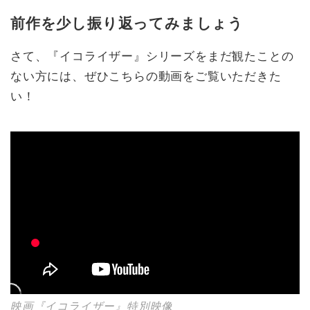
前作を少し振り返ってみましょう
さて、『イコライザー』シリーズをまだ観たことの
ない方には、ぜひこちらの動画をご覧いただきた
い！
映画『イコライザー』特別映像