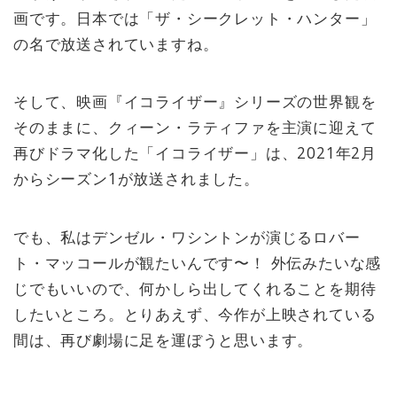
画です。日本では「ザ・シークレット・ハンター」
の名で放送されていますね。
そして、映画『イコライザー』シリーズの世界観を
そのままに、クィーン・ラティファを主演に迎えて
再びドラマ化した「イコライザー」は、2021年2月
からシーズン1が放送されました。
でも、私はデンゼル・ワシントンが演じるロバー
ト・マッコールが観たいんです〜！ 外伝みたいな感
じでもいいので、何かしら出してくれることを期待
したいところ。とりあえず、今作が上映されている
間は、再び劇場に足を運ぼうと思います。