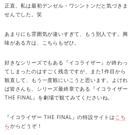
正直、私は最初デンゼル・ワシントンだと気づきま
せんでした。笑
あまりにも雰囲気が違いすぎて、もう別人です。興
味がある方は、こちらもぜひ。
好きなシリーズでもある『イコライザー』が終わっ
てしまったのはすごく残念ですが、また1作目から
観直して、もう一度観にいこうと思います。よけれ
ば皆さんも、シリーズ最終章である『イコライザー
THE FINAL』を劇場で観てみてくださいね。
『イコライザー THE FINAL』の特設サイトは
こち
ら
からどうぞ！