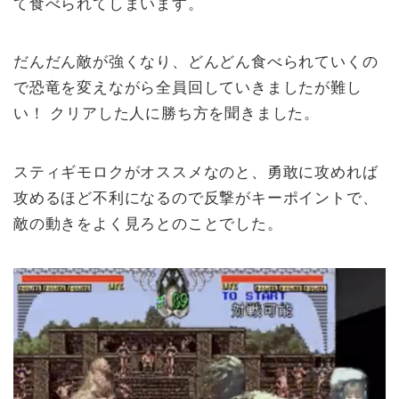
て食べられてしまいます。
だんだん敵が強くなり、どんどん食べられていくの
で恐竜を変えながら全員回していきましたが難し
い！ クリアした人に勝ち方を聞きました。
スティギモロクがオススメなのと、勇敢に攻めれば
攻めるほど不利になるので反撃がキーポイントで、
敵の動きをよく見ろとのことでした。