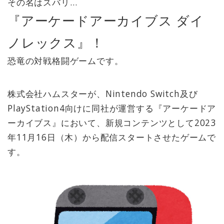
その名はスバリ…
『アーケードアーカイブス ダイ
ノレックス』！
恐竜の対戦格闘ゲームです。
株式会社ハムスターが、Nintendo Switch及び
PlayStation4向けに同社が運営する『アーケードア
ーカイブス』において、新規コンテンツとして2023
年11月16日（木）から配信スタートさせたゲームで
す。