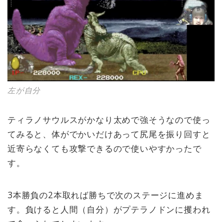
左が自分
ティラノサウルスがかなり太めで強そうなので使っ
てみると、体がでかいだけあって尻尾を振り回すと
近寄らなくても攻撃できるので使いやすかったで
す。
3本勝負の2本取れば勝ちで次のステージに進めま
す。負けると人間（自分）がプテラノドンに攫われ