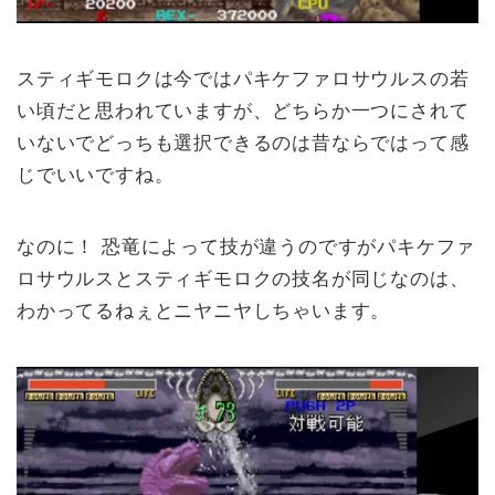
スティギモロクは今ではパキケファロサウルスの若
い頃だと思われていますが、どちらか一つにされて
いないでどっちも選択できるのは昔ならではって感
じでいいですね。
なのに！ 恐竜によって技が違うのですがパキケファ
ロサウルスとスティギモロクの技名が同じなのは、
わかってるねぇとニヤニヤしちゃいます。