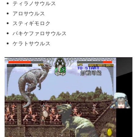
ティラノサウルス
アロサウルス
スティギモロク
パキケファロサウルス
ケラトサウルス