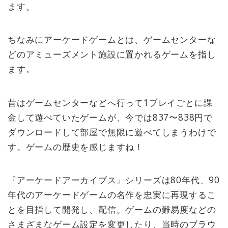
ます。
ちなみにアーケードゲームとは、ゲームセンターな
どのアミューズメント施設に置かれるゲームを指し
ます。
昔はゲームセンターなどへ行って1プレイごとに課
金して遊べていたゲームが、今では837〜838円で
ダウンロードして部屋で無限に遊べてしまうわけで
す。ゲームの歴史を感じますね！
『アーケードアーカイブス』シリーズは80年代、90
年代のアーケードゲームの名作を忠実に再現するこ
とを目指して開発し、配信。ゲームの難易度などの
さまざまなゲーム設定を変更したり、当時のブラウ