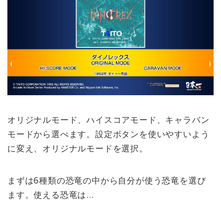
オリジナルモード、ハイスコアモード、キャラバン
モードから選べます。設定ボタンを使いやすいよう
に変え、オリジナルモードを選択。
まずは6種類の恐竜の中から自分が使う恐竜を選び
ます。使える恐竜は…