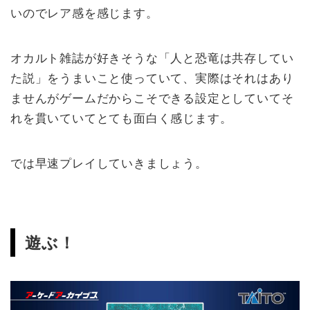
いのでレア感を感じます。
オカルト雑誌が好きそうな「人と恐竜は共存してい
た説」をうまいこと使っていて、実際はそれはあり
ませんがゲームだからこそできる設定としていてそ
れを貫いていてとても面白く感じます。
では早速プレイしていきましょう。
遊ぶ！