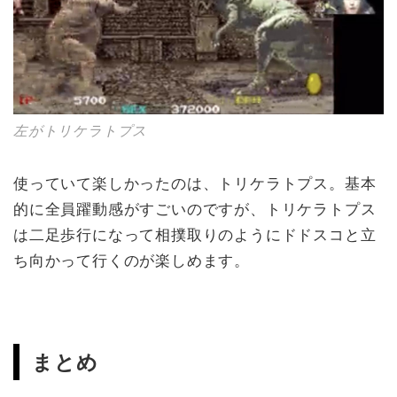
左がトリケラトプス
使っていて楽しかったのは、トリケラトプス。基本
的に全員躍動感がすごいのですが、トリケラトプス
は二足歩行になって相撲取りのようにドドスコと立
ち向かって行くのが楽しめます。
まとめ