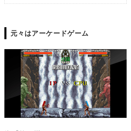
元々はアーケードゲーム