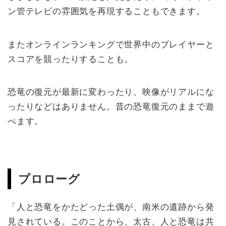
ン管テレビの雰囲気を再現することもできます。
またオンラインランキングで世界中のプレイヤーと
スコアを競ったりすることも。
恐竜の復元が最新に変わったり、映像がリアルにな
ったりなどはありません。昔の恐竜復元のままで遊
べます。
プロローグ
「人と恐竜をかたどった土偶が、南米の遺跡から発
見されている。このことから、太古、人と恐竜は共