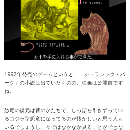
1992年発売のゲームというと、「ジュラシック・パ
ーク」の小説は出ていたものの、映画は公開前です
ね。
恐竜の復元は昔のかたちで、しっぽを引きずってい
るゴジラ型恐竜になってるのが懐かしいと思う人も
いるでしょうし、今ではなかなか見ることができな