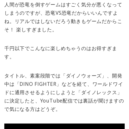
人間が恐竜を倒すゲームはすごく気分が悪くなって
しまうのですが、恐竜VS恐竜だからいいんですよ
ね。リアルではしないだろう動きもゲームだからこ
そ！ 楽しすぎました。
千円以下でこんなに楽しめちゃうのはお得すぎま
す。
タイトル、素案段階では「ダイノウォーズ」、開発
中は「DINO FIGHTER」などを経て、ワールドワイ
ドに通用させるようにしようと「ダイノレックス」
に決定したと、YouTube配信では裏話が聞けますの
で気になる方はどうぞ。