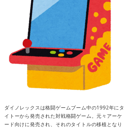
ダイノレックスは格闘ゲームブーム中の1992年にタ
イトーから発売された対戦格闘ゲーム。元々アーケ
ード向けに発売され、それのタイトルの移植となり