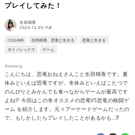
プレイしてみた！
生田晴香
2023-12-05 TUE
COLUMN
生田晴香、恐竜と生きる
恐竜と生きる
ダイノレックス
ゲーム
こんにちは、恐竜おねえさんこと生田晴香です。夏
休みといえば恐竜ですが、冬休みといえばこたつで
のんびりとみかんでも食べながらゲームが最高です
よね!? 今回はこの冬オススメの恐竜VS恐竜の格闘ゲ
ーム を紹介します。元々アーケードゲームだったの
で、もしかしたらプレイしたことがあるかも…⁉︎