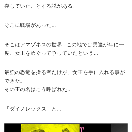
存していた、とする説がある。
そこに戦場があった…
そこはアマゾネスの世界…この地では男達が年に一
度、女王をめぐって争っていたという…
最強の恐竜を操る者だけが、女王を手に入れる事が
できた。
その王の名はこう呼ばれた…
「ダイノレックス」と…」