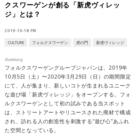
クスワーゲンが創る「新虎ヴィレッ
ジ」とは？
2019-10-18 FRI
CULTURE
フォルクスワーゲン
虎の門
新虎ヴィレッジ
フォルクスワーゲングループジャパンは、2019年
10月5日（土）〜2020年3月29日（日）の期間限定
にて、人が集まり、新しいコトが生まれるユニーク
な遊び場「新虎ヴィレッジ」をオープンする。フォ
ルクスワーゲンとして初の試みである当スポット
は、ストリートアートやリユースされた廃材で構成
され、訪れる人の創造性を刺激する“遊び心”あふれ
た空間となっている。