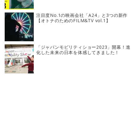
注目度No.1の映画会社「A24」と3つの新作
【オトナのためのFILM&TV vol.1】
「ジャパンモビリティショー2023」開幕！進
化した未来の日本を体感してきました！