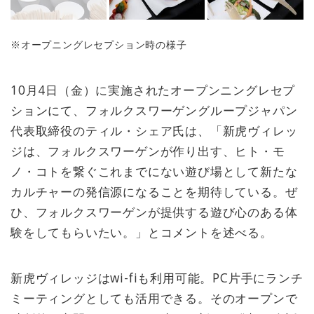
※オープニングレセプション時の様子
10月4日（金）に実施されたオープンニングレセプ
ションにて、フォルクスワーゲングループジャパン
代表取締役のティル・シェア氏は、「新虎ヴィレッ
ジは、フォルクスワーゲンが作り出す、ヒト・モ
ノ・コトを繋ぐこれまでにない遊び場として新たな
カルチャーの発信源になることを期待している。ぜ
ひ、フォルクスワーゲンが提供する遊び心のある体
験をしてもらいたい。」とコメントを述べる。
新虎ヴィレッジはwi-fiも利用可能。PC片手にランチ
ミーティングとしても活用できる。そのオープンで