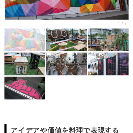
アイデアや価値を料理で表現する