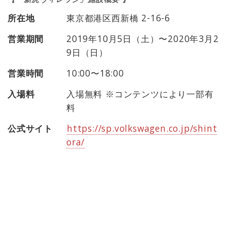
所在地
東京都港区西新橋 2-16-6
営業期間
2019年10月5日（土）〜2020年3月2
9日（日）
営業時間
10:00〜18:00
入場料
入場無料 ※コンテンツにより一部有
料
公式サイト
https://sp.volkswagen.co.jp/shint
ora/