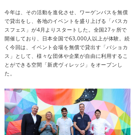
今年は、その活動を進化させ、ワーゲンバスを無償
で貸出をし、各地のイベントを盛り上げる「バスカ
スフェス」が4月よりスタートした。全国27ヶ所で
開催しており、日本全国で63,000人以上が体験。続
く今回は、イベント会場を無償で貸出す「バショカ
ス」として、様々な団体や企業が自由に利用するこ
とができる空間「新虎ヴィレッジ」をオープンし
た。