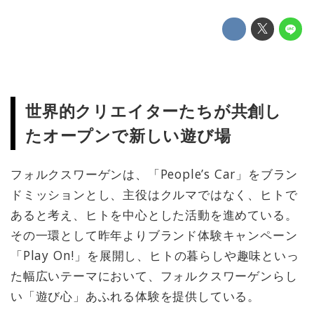
世界的クリエイターたちが共創し
たオープンで新しい遊び場
フォルクスワーゲンは、「People’s Car」をブラン
ドミッションとし、主役はクルマではなく、ヒトで
あると考え、ヒトを中心とした活動を進めている。
その一環として昨年よりブランド体験キャンペーン
「Play On!」を展開し、ヒトの暮らしや趣味といっ
た幅広いテーマにおいて、フォルクスワーゲンらし
い「遊び心」あふれる体験を提供している。