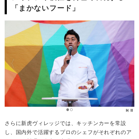
「まかないフード」
さらに新虎ヴィレッジでは、キッチンカーを常設
し、国内外で活躍するプロのシェフがそれぞれのア