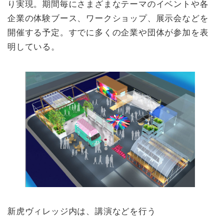
り実現。期間毎にさまざまなテーマのイベントや各
企業の体験ブース、ワークショップ、展示会などを
開催する予定。すでに多くの企業や団体が参加を表
明している。
新虎ヴィレッジ内は、講演などを行う