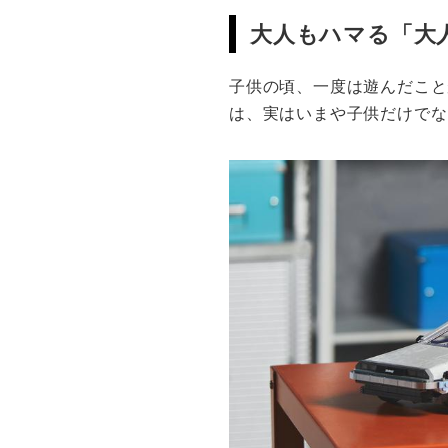
大人もハマる「大
子供の頃、一度は遊んだこと
は、実はいまや子供だけでな