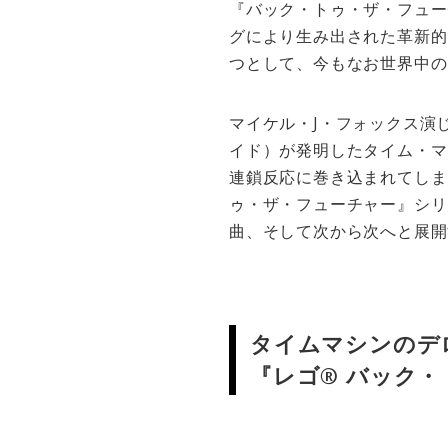
『バック・トゥ・ザ・フュー
グにより生み出された革新的
つとして、今もなお世界中の
マイケル・J・フォックス演
イド）が発明したタイム・マシ
連鎖反応に巻き込まれてしま
ゥ・ザ・フューチャー』シリ
曲、そして次から次へと展開
タイムマシンのデ
『レゴ® バック・