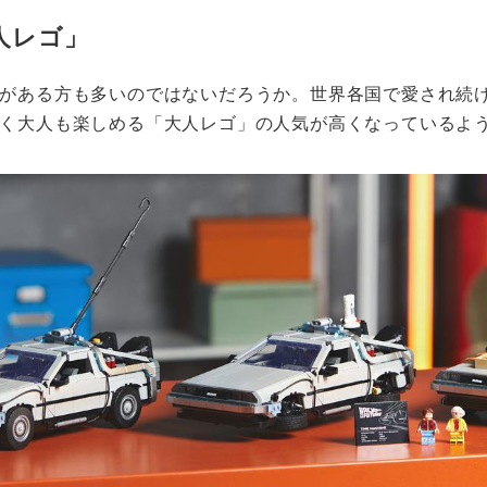
人レゴ」
がある方も多いのではないだろうか。世界各国で愛され続け
く大人も楽しめる「大人レゴ」の人気が高くなっているよ