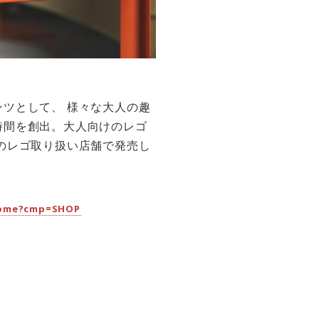
ツとして、 様々な大人の趣
時間を創出。大人向けのレゴ
のレゴ取り扱い店舗で発売し
lcome?cmp=SHOP