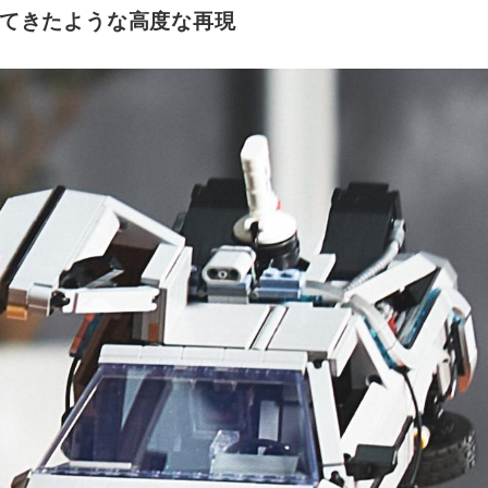
てきたような高度な再現