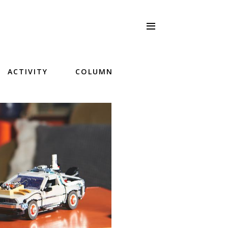
ACTIVITY
COLUMN