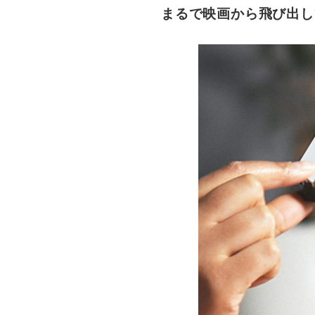
まるで映画から飛び出し