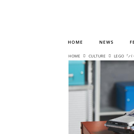
HOME
NEWS
F
HOME
CULTURE