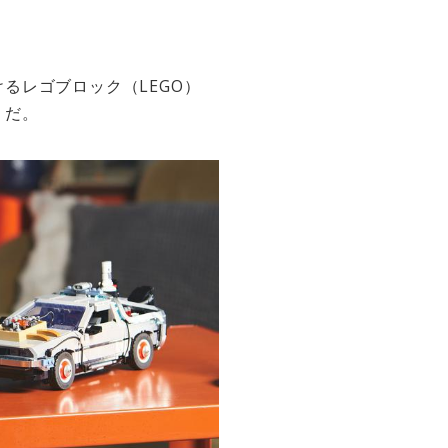
るレゴブロック（LEGO）
うだ。