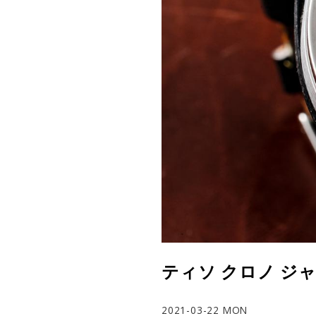
ティソ クロノ ジャネ
2021-03-22 MON