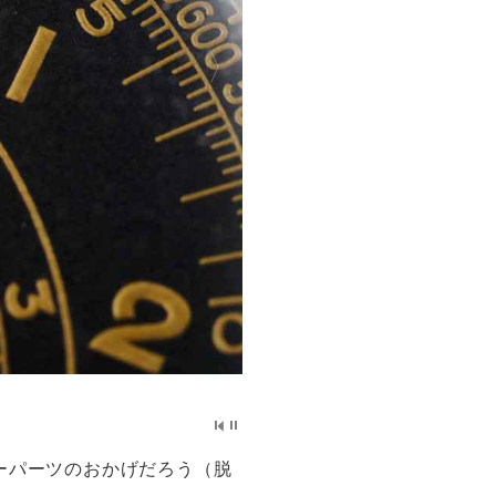
ーパーツのおかげだろう（脱