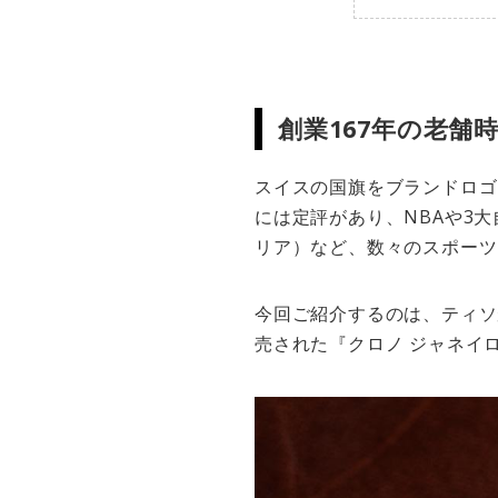
創業167年の老舗
スイスの国旗をブランドロゴ
には定評があり、NBAや3
リア）など、数々のスポーツ
今回ご紹介するのは、ティソが
売された『クロノ ジャネイ