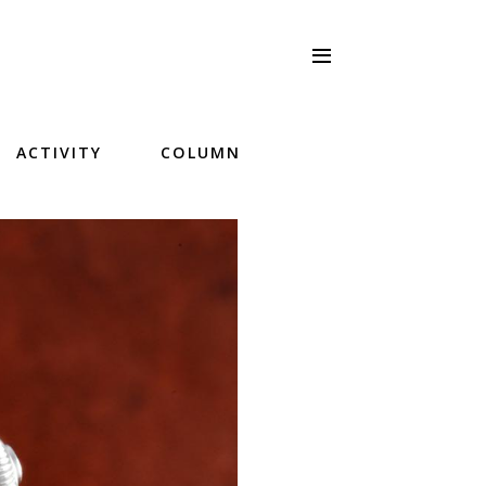
ACTIVITY
COLUMN