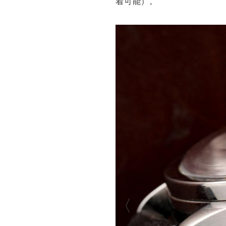
着可能）。