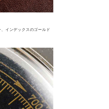
ー、インデックスのゴールド