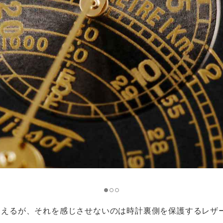
見えるが、それを感じさせないのは時計裏側を保護するレザ