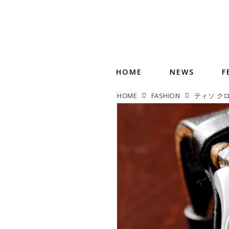
HOME
NEWS
F
HOME
FASHION