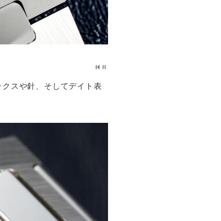
ックスや針、そしてデイト表