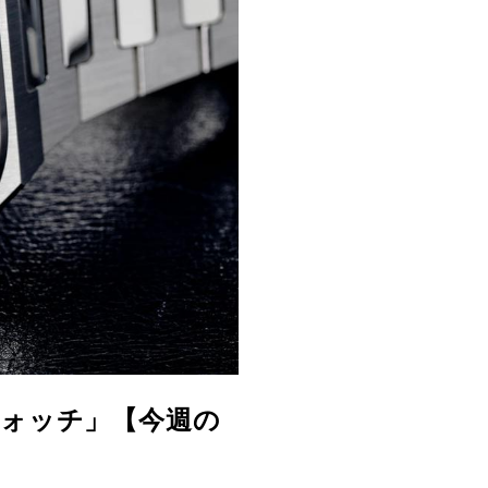
ウォッチ」【今週の