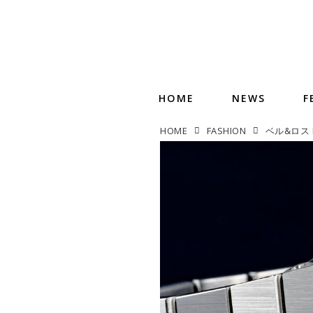
HOME
NEWS
F
HOME
FASHION