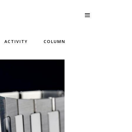
ACTIVITY
COLUMN