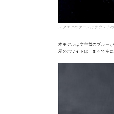
スクエアのケースにラウンドの
本モデルは文字盤のブルーが
示のホワイトは、まるで空に