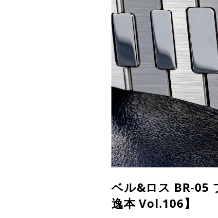
ベル&ロス BR-
逸本 Vol.106】