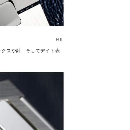
ックスや針、そしてデイト表