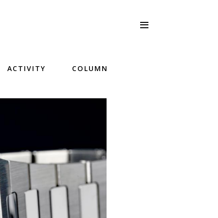
ACTIVITY
COLUMN