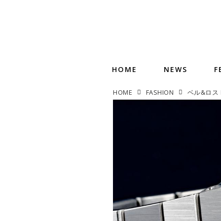
HOME
NEWS
F
HOME
FASHION