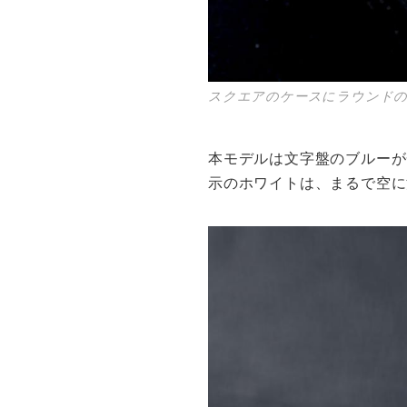
スクエアのケースにラウンドの
本モデルは文字盤のブルーが
示のホワイトは、まるで空に