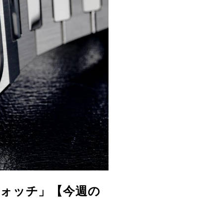
ウォッチ」【今週の