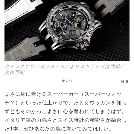
クイックリリースシステムによりストラップは簡単に
交換可能
まさに身に着けるスーパーカー（スーパーウォッ
チ？）といった仕上がりで、たとえウラカンを知ら
ずともそのかっこよさに心を奪われてしまうはず。
イタリア車の力強さとスイス時計の精密さが融合し
た1本。ぜひあなたの腕に巻いてみてほしい。