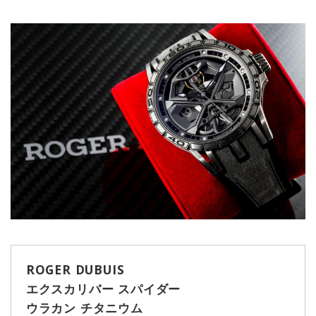
ROGER DUBUIS
エクスカリバー スパイダー
ウラカン チタニウム