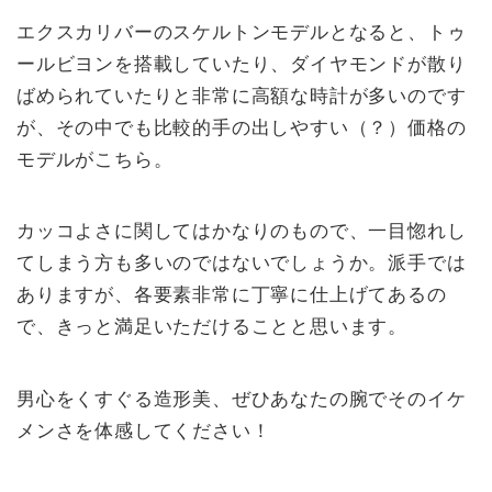
エクスカリバーのスケルトンモデルとなると、トゥ
ールビヨンを搭載していたり、ダイヤモンドが散り
ばめられていたりと非常に高額な時計が多いのです
が、その中でも比較的手の出しやすい（？）価格の
モデルがこちら。
カッコよさに関してはかなりのもので、一目惚れし
てしまう方も多いのではないでしょうか。派手では
ありますが、各要素非常に丁寧に仕上げてあるの
で、きっと満足いただけることと思います。
男心をくすぐる造形美、ぜひあなたの腕でそのイケ
メンさを体感してください！