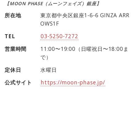
【MOON PHASE（ムーンフェイズ）銀座】
所在地
東京都中央区銀座1-6-6 GINZA ARR
OWS1F
TEL
03-5250-7272
営業時間
11:00〜19:00（日曜祝日〜18:00ま
で）
定休日
水曜日
公式サイト
https://moon-phase.jp/