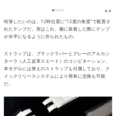
特筆したいのは、12時位置に“12度の角度”で配置さ
れたテンプだ。実はこれ、腕に装着した際にテンプ
が水平になるように作られたもの。
ストラップは、ブラックラバーとグレーのアルカン
ターラ（人工皮革スエード）のコンビネーション。
本モデルには替えのストラップも付属しており、ク
イックリリースシステムにより簡単に交換も可能
だ。