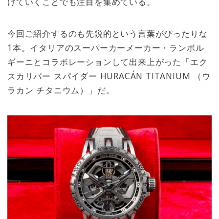
けていくことでも注目を集めている。
今回ご紹介するのも先鋭的という言葉がぴったりな
1本。イタリアのスーパーカーメーカー・ランボル
ギーニとコラボレーションして出来上がった「エク
スカリバー スパイダー HURACÁN TITANIUM （ウ
ラカン チタニウム）」だ。