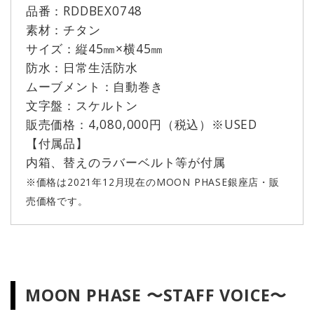
品番：RDDBEX0748
素材：チタン
サイズ：縦45㎜×横45㎜
防水：日常生活防水
ムーブメント：自動巻き
文字盤：スケルトン
販売価格：4,080,000円（税込）※USED
【付属品】
内箱、替えのラバーベルト等が付属
※価格は2021年12月現在のMOON PHASE銀座店・販
売価格です。
MOON PHASE 〜STAFF VOICE〜