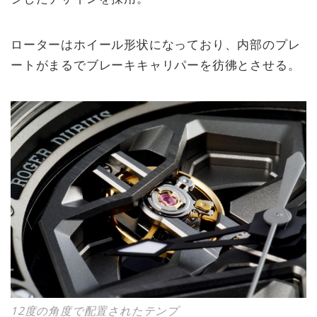
ローターはホイール形状になっており、内部のプレ
ートがまるでブレーキキャリパーを彷彿とさせる。
12度の角度で配置されたテンプ