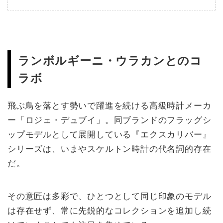
ランボルギーニ・ウラカンとのコ
ラボ
飛ぶ鳥を落とす勢いで躍進を続ける高級時計メーカ
ー「ロジェ・デュブイ」。同ブランドのフラッグシ
ップモデルとして展開している『エクスカリバー』
シリーズは、いまやスケルトン時計の代名詞的存在
だ。
その意匠は多彩で、ひとつとして同じ印象のモデル
は存在せず、常に先鋭的なコレクションを追加し続