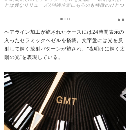
とは異なりリューズが4時位置にあるのも特徴のひとつ
ヘアライン加工が施されたケースには24時間表示の
入ったセラミックベゼルを搭載。文字盤には光を反
射して輝く放射パターンが施され、“夜明けに輝く太
陽の光”を表現している。