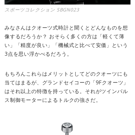
スポーツコレクション SBGN023
みなさんはクオーツ式時計と聞くとどんなものを想
像するだろうか？ おそらく多くの方は「軽くて薄
い」「精度が良い」「機械式と比べて安価」という
3点を思い浮かべるだろう。
もちろんこれらはメリットとしてどのクオーツにも
当てはまるが、グランドセイコーの「9Fクオーツ」
はそれ以上の特徴を持っている。それがツインパル
ス制御モーターによるトルクの強さだ。