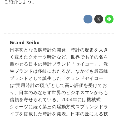
ご紹介しよう。
Grand Seiko
日本初となる腕時計の開発、時計の歴史を大き
く変えたクオーツ時計など、世界でもその名を
轟かせる日本の時計ブランド「セイコー」。派
生ブランドは多岐にわたるが、なかでも最高峰
ブランドとして誕生した「グランドセイコー」
は“実用時計の頂点”として高い評価を受けてお
り、日本のみならず世界のビジネスマンからも
信頼を寄せられている。2004年には機械式、
クオーツに続く第三の駆動方式スプリングドラ
イブを搭載した時計を発表。日本の匠による技