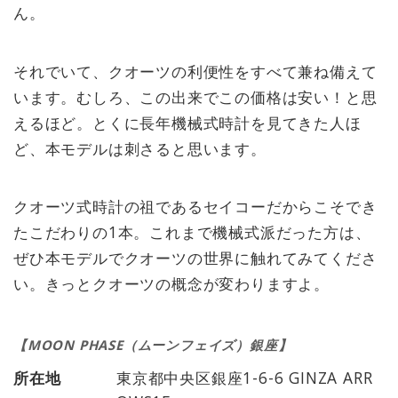
ん。
それでいて、クオーツの利便性をすべて兼ね備えて
います。むしろ、この出来でこの価格は安い！と思
えるほど。とくに長年機械式時計を見てきた人ほ
ど、本モデルは刺さると思います。
クオーツ式時計の祖であるセイコーだからこそでき
たこだわりの1本。これまで機械式派だった方は、
ぜひ本モデルでクオーツの世界に触れてみてくださ
い。きっとクオーツの概念が変わりますよ。
【MOON PHASE（ムーンフェイズ）銀座】
所在地
東京都中央区銀座1-6-6 GINZA ARR