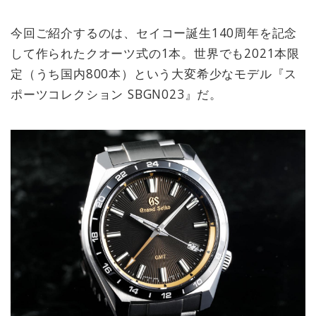
今回ご紹介するのは、セイコー誕生140周年を記念
して作られたクオーツ式の1本。世界でも2021本限
定（うち国内800本）という大変希少なモデル『ス
ポーツコレクション SBGN023』だ。