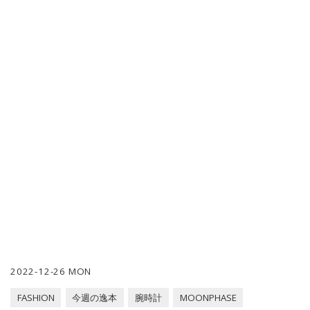
2022-12-26 MON
FASHION
今週の逸本
腕時計
MOONPHASE