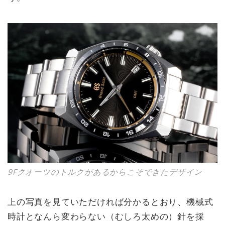
9Fクオーツのトルクがあるからこそできたデザイン
上の写真を見ていただければ分かるとおり、機械式
時計となんら変わらない（むしろ太めの）針を採