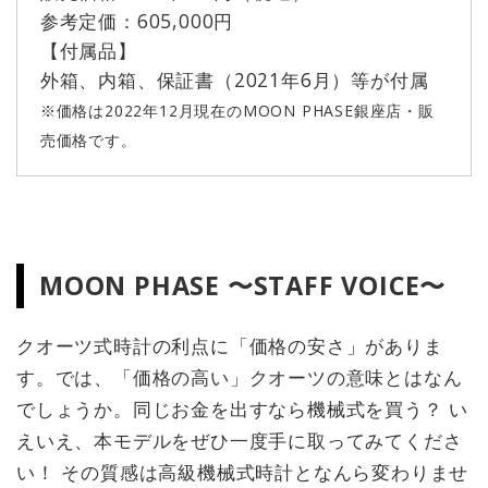
参考定価：605,000円
【付属品】
外箱、内箱、保証書（2021年6月）等が付属
※価格は2022年12月現在のMOON PHASE銀座店・販
売価格です。
MOON PHASE 〜STAFF VOICE〜
クオーツ式時計の利点に「価格の安さ」がありま
す。では、「価格の高い」クオーツの意味とはなん
でしょうか。同じお金を出すなら機械式を買う？ い
えいえ、本モデルをぜひ一度手に取ってみてくださ
い！ その質感は高級機械式時計となんら変わりませ