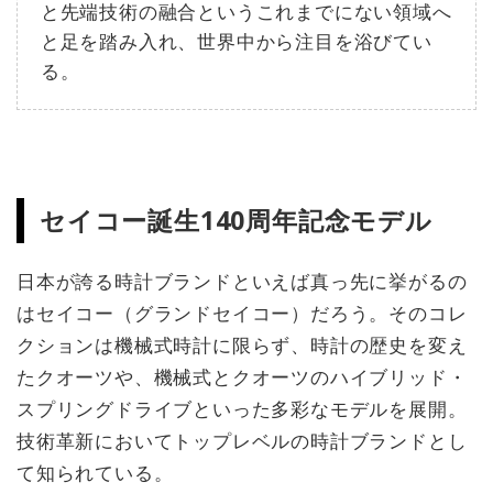
と先端技術の融合というこれまでにない領域へ
と足を踏み入れ、世界中から注目を浴びてい
る。
セイコー誕生140周年記念モデル
日本が誇る時計ブランドといえば真っ先に挙がるの
はセイコー（グランドセイコー）だろう。そのコレ
クションは機械式時計に限らず、時計の歴史を変え
たクオーツや、機械式とクオーツのハイブリッド・
スプリングドライブといった多彩なモデルを展開。
技術革新においてトップレベルの時計ブランドとし
て知られている。