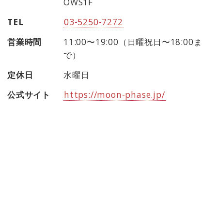
OWS1F
TEL
03-5250-7272
営業時間
11:00〜19:00（日曜祝日〜18:00ま
で）
定休日
水曜日
公式サイト
https://moon-phase.jp/