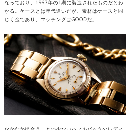
なっており、1967年の1期に製造されたものだとわ
かる。ケースとは年代違いだが、素材はケースと同
じく金であり、マッチングはGOODだ。
なかなか出合うことの少ないバブルバックのレディ