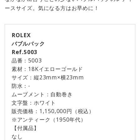
ースサイズ。気になる方はお早めに！
ROLEX
バブルバック
Ref.5003
品番：5003
素材：18Kイエローゴールド
サイズ：縦23mm×横23mm
防水：-
ムーブメント：自動巻き
文字盤：ホワイト
販売価格：1,150,000円（税込）
※アンティーク（1950年代）
【付属品】
なし