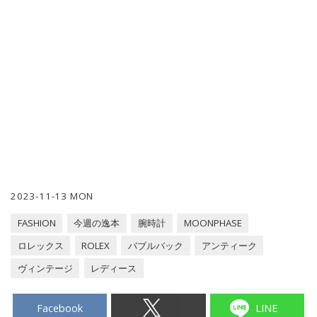
2023-11-13 MON
FASHION
今週の逸本
腕時計
MOONPHASE
ロレックス
ROLEX
バブルバック
アンティーク
ヴィンテージ
レディース
Facebook
LINE