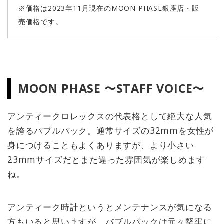
※価格は2023年11月現在のMOON PHASE銀座店・販
売価格です。
MOON PHASE 〜STAFF VOICE〜
アンティークロレックスの代表格として絶大な人気
を誇るバブルバック。通常サイズの32mmを女性が
身につけることもよくありますが、より小さい
23mmサイズだとまた違った雰囲気が楽しめます
ね。
アンティーク時計というとメンテナンスが気になる
方もいると思いますが、バブルバックは元々堅牢に