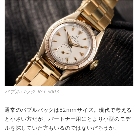
バブルバック Ref.5003
通常のバブルバックは32mmサイズ。現代で考える
と小さい方だが、パートナー用にとより小型のモデ
ルを探していた方もいるのではないだろうか。