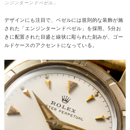
ンジンターンドベゼル」
デザインにも注目で、ベゼルには規則的な装飾が施
された「エンジンターンドベゼル」を採用。5分お
きに配置された目盛と線状に彫られた刻みが、ゴー
ルドケースのアクセントになっている。