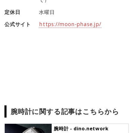
定休日
水曜日
公式サイト
https://moon-phase.jp/
腕時計に関する記事はこちらから
腕時計 - dino.network