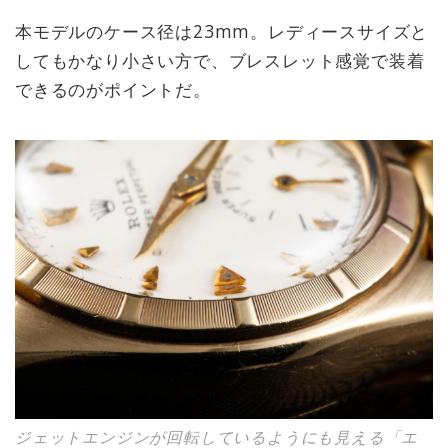
本モデルのケース径は23mm。レディースサイズと
してもかなり小さい方で、ブレスレット感覚で装着
できるのがポイントだ。
ジェットエンジンが回転しているようにも見える「エ