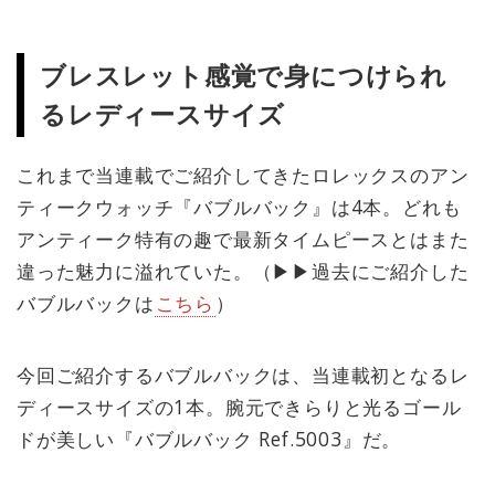
ブレスレット感覚で身につけられ
るレディースサイズ
これまで当連載でご紹介してきたロレックスのアン
ティークウォッチ『バブルバック』は4本。どれも
アンティーク特有の趣で最新タイムピースとはまた
違った魅力に溢れていた。（▶︎▶︎過去にご紹介した
バブルバックは
こちら
）
今回ご紹介するバブルバックは、当連載初となるレ
ディースサイズの1本。腕元できらりと光るゴール
ドが美しい『バブルバック Ref.5003』だ。