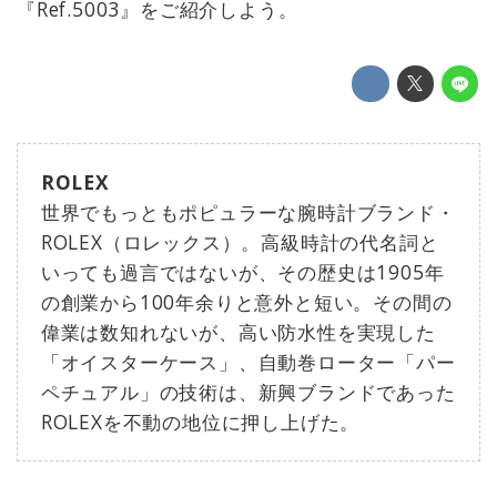
『Ref.5003』をご紹介しよう。
ROLEX
世界でもっともポピュラーな腕時計ブランド・
ROLEX（ロレックス）。高級時計の代名詞と
いっても過言ではないが、その歴史は1905年
の創業から100年余りと意外と短い。その間の
偉業は数知れないが、高い防水性を実現した
「オイスターケース」、自動巻ローター「パー
ペチュアル」の技術は、新興ブランドであった
ROLEXを不動の地位に押し上げた。