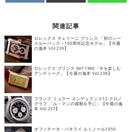
関連記事
ロレックス チェリーニ プリンス 「初のシー
スルーバック・100周年記念モデル」【今週
の逸本 Vol.239】
ロレックス プリンス Ref.1490「今を楽しむ
アンティーク」【今週の逸本 Vol.238】
フランク ミュラー エンデュランス12 クロノ
グラフ 「ル・マンの躍動を手に」【今週の逸
本 Vol.237】
オフィチーネ・パネライ ルミノール1950