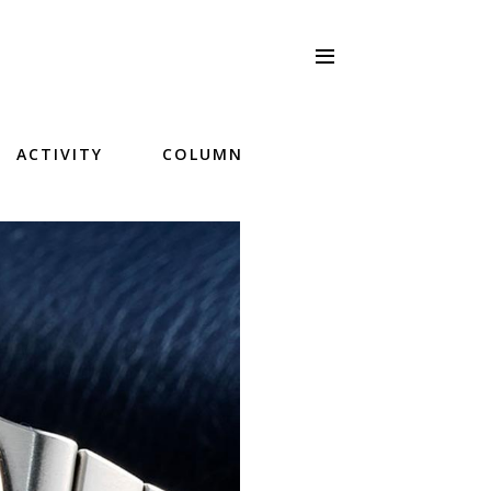
ACTIVITY
COLUMN