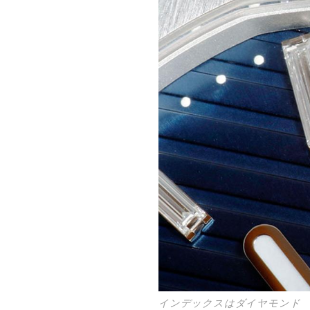
インデックスはダイヤモンド