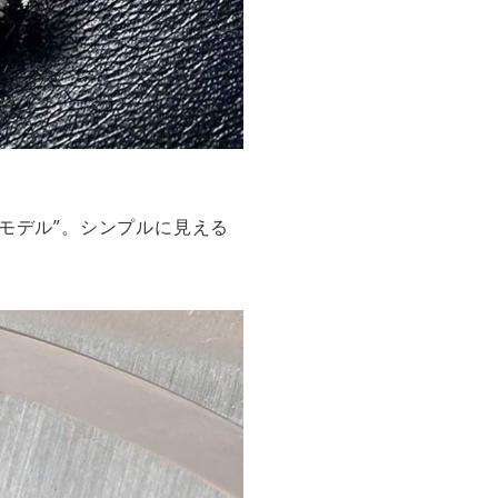
モデル”。シンプルに見える