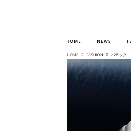
HOME
NEWS
F
HOME
FASHION