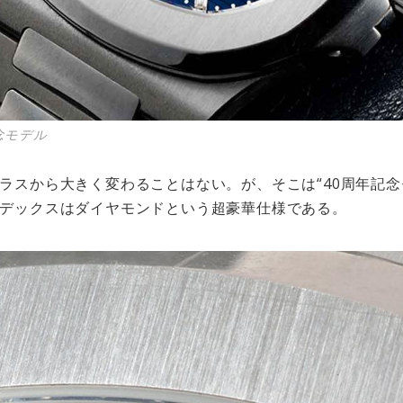
記念モデル
ラスから大きく変わることはない。が、そこは“40周年記念
デックスはダイヤモンドという超豪華仕様である。