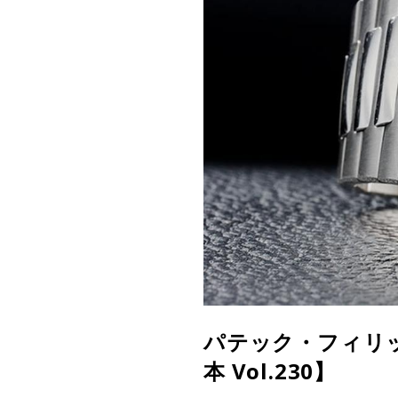
パテック・フィリッ
本 Vol.230】